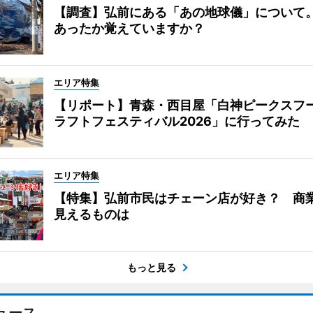
【調査】弘前にある「あの地球儀」について
あったか覚えていますか？
エリア特集
【リポート】青森・西目屋「白神ピークスフ
ラフトフェスティバル2026」に行ってみた
エリア特集
【特集】弘前市民はチェーン店が好き？ 商
見えるものは
もっと見る