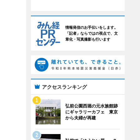
情報発信のお手伝いをします。
「記者」ならではの視点で、文
章化・写真撮影も行います
アクセスランキング
弘前公園西堀の元水族館跡
にギャラリーカフェ 東京
から夫婦が再建