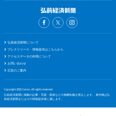
弘前経済新聞について
プレスリリース・情報提供はこちらから
アクセスデータの利用について
お問い合わせ
広告のご案内
Copyright 2026 Consis. All rights reserved.
弘前経済新聞に掲載の記事・写真・図表などの無断転載を禁止します。 著作権は弘
前経済新聞またはその情報提供者に属します。