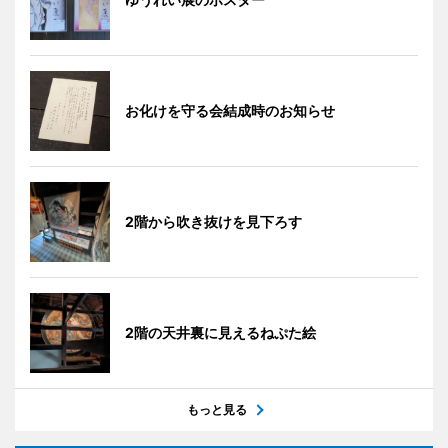
お化けを守る会結成時のお知らせ
2階から吹き抜けを見下ろす
2階の天井裏に見えるねぷた絵
もっと見る