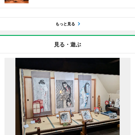
もっと見る
見る・遊ぶ