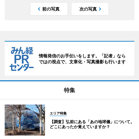
前の写真
次の写真
情報発信のお手伝いをします。「記者」なら
ではの視点で、文章化・写真撮影も行います
特集
エリア特集
【調査】弘前にある「あの地球儀」について。
どこにあったか覚えていますか？