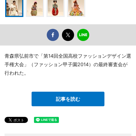
青森県弘前市で「第14回全国高校ファッションデザイン選
手権大会」（ファッション甲子園2014）の最終審査会が
行われた。
記事を読む