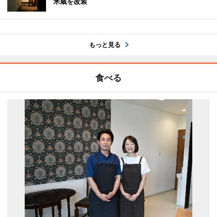
米蔵を改装
もっと見る
食べる