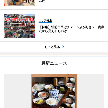
みた
エリア特集
【特集】弘前市民はチェーン店が好き？ 商業
史から見えるものは
もっと見る
最新ニュース