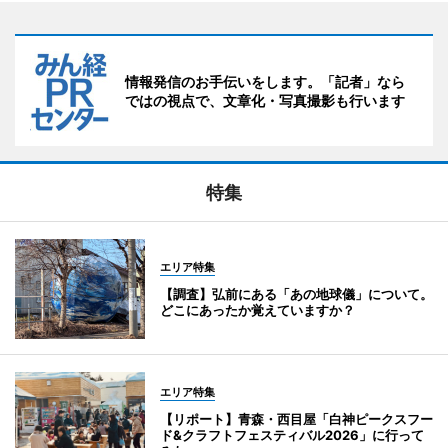
情報発信のお手伝いをします。「記者」なら
ではの視点で、文章化・写真撮影も行います
特集
エリア特集
【調査】弘前にある「あの地球儀」について。
どこにあったか覚えていますか？
エリア特集
【リポート】青森・西目屋「白神ピークスフー
ド&クラフトフェスティバル2026」に行って