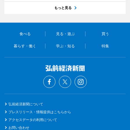
もっと見る
食べる
見る・遊ぶ
買う
暮らす・働く
学ぶ・知る
特集
弘前経済新聞について
プレスリリース・情報提供はこちらから
アクセスデータの利用について
お問い合わせ