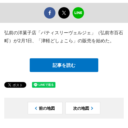
弘前の洋菓子店「パティスリーヴェルジェ」（弘前市百石
町）が2月1日、「津軽どしょこら」の販売を始めた。
記事を読む
前の地図
次の地図