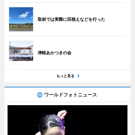
取材では実際に田植えなどを行った
津軽あかつきの会
もっと見る
ワールドフォトニュース