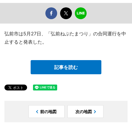
弘前市は5月27日、「弘前ねぷたまつり」の合同運行を中
止すると発表した。
記事を読む
前の地図
次の地図