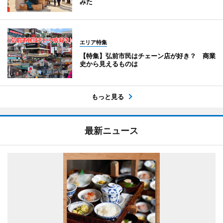
みた
エリア特集
【特集】弘前市民はチェーン店が好き？ 商業
史から見えるものは
もっと見る
最新ニュース