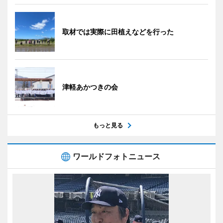
取材では実際に田植えなどを行った
津軽あかつきの会
もっと見る
ワールドフォトニュース