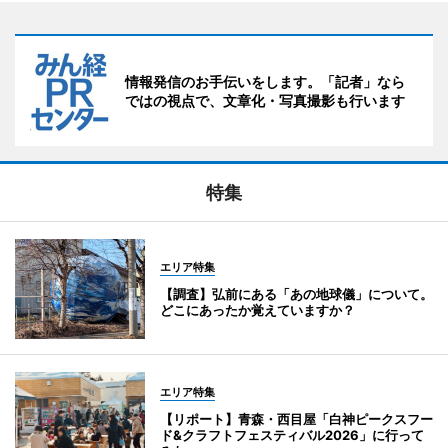
情報発信のお手伝いをします。「記者」なら
ではの視点で、文章化・写真撮影も行います
特集
エリア特集
【調査】弘前にある「あの地球儀」について。
どこにあったか覚えていますか？
エリア特集
【リポート】青森・西目屋「白神ピークスフー
ド&クラフトフェスティバル2026」に行って