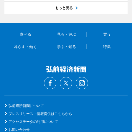
もっと見る
食べる
見る・遊ぶ
買う
暮らす・働く
学ぶ・知る
特集
弘前経済新聞について
プレスリリース・情報提供はこちらから
アクセスデータの利用について
お問い合わせ