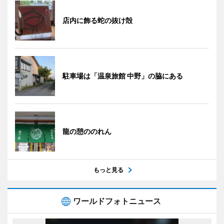
店内に飾る蛇の抜け殻
駐車場は「温泉旅館 中野」の脇にある
龍の憩ののれん
もっと見る
ワールドフォトニュース