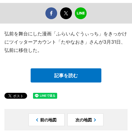
弘前を舞台にした漫画「ふらいんぐうぃっち」をきっかけ
にツイッターアカウント「たやなおき」さんが3月31日、
弘前に移住した。
記事を読む
前の地図
次の地図