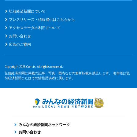
弘前経済新聞について
プレスリリース・情報提供はこちらから
アクセスデータの利用について
お問い合わせ
広告のご案内
Copyright 2026 Consis. All rights reserved.
弘前経済新聞に掲載の記事・写真・図表などの無断転載を禁止します。 著作権は弘
前経済新聞またはその情報提供者に属します。
みんなの経済新聞ネットワーク
お問い合わせ