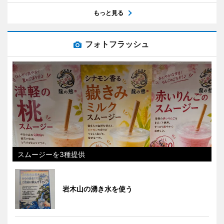
もっと見る
フォトフラッシュ
スムージーを3種提供
岩木山の湧き水を使う