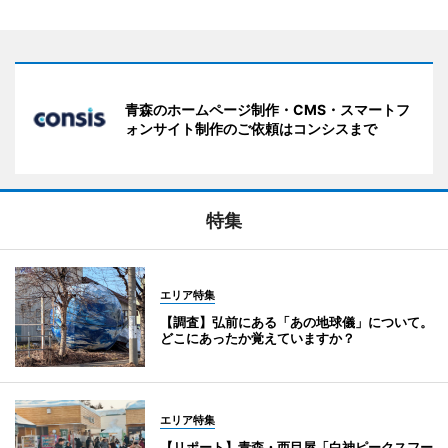
青森のホームページ制作・CMS・スマートフ
ォンサイト制作のご依頼はコンシスまで
特集
エリア特集
【調査】弘前にある「あの地球儀」について。
どこにあったか覚えていますか？
エリア特集
【リポート】青森・西目屋「白神ピークスフー