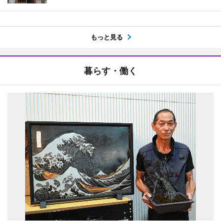
もっと見る
暮らす・働く