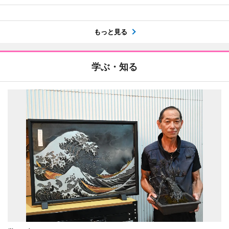
もっと見る
学ぶ・知る