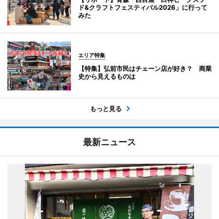
ド&クラフトフェスティバル2026」に行って
みた
エリア特集
【特集】弘前市民はチェーン店が好き？ 商業
史から見えるものは
もっと見る
最新ニュース