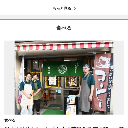
もっと見る
食べる
食べる