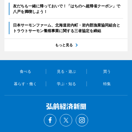
友だちも一緒に帰っておいで！「はちのへ超帰省クーポン」で
八戸を満喫しよう！
日本サーモンファーム、北海道岩内町・岩内郡漁業協同組合と
トラウトサーモン養殖事業に関する三者協定を締結
もっと見る
食べる
見る・遊ぶ
買う
暮らす・働く
学ぶ・知る
特集