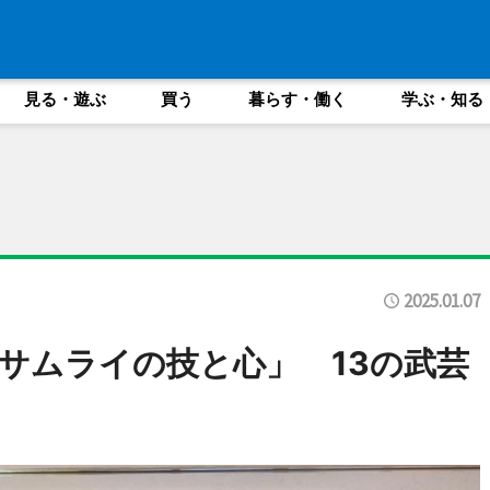
見る・遊ぶ
買う
暮らす・働く
学ぶ・知る
2025.01.07
サムライの技と心」 13の武芸