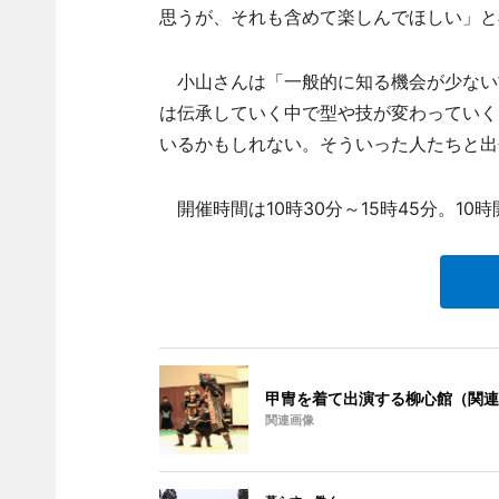
思うが、それも含めて楽しんでほしい」と
小山さんは「一般的に知る機会が少ない
は伝承していく中で型や技が変わっていく
いるかもしれない。そういった人たちと出
開催時間は10時30分～15時45分。10
甲冑を着て出演する柳心館（関連
関連画像