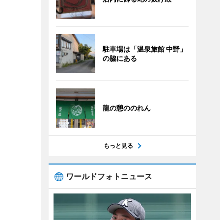
駐車場は「温泉旅館 中野」
の脇にある
龍の憩ののれん
もっと見る
ワールドフォトニュース