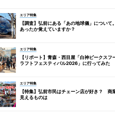
エリア特集
【調査】弘前にある「あの地球儀」について
あったか覚えていますか？
エリア特集
【リポート】青森・西目屋「白神ピークスフ
ラフトフェスティバル2026」に行ってみた
エリア特集
【特集】弘前市民はチェーン店が好き？ 商
見えるものは