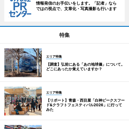
情報発信のお手伝いをします。「記者」なら
ではの視点で、文章化・写真撮影も行います
特集
エリア特集
【調査】弘前にある「あの地球儀」について。
どこにあったか覚えていますか？
エリア特集
【リポート】青森・西目屋「白神ピークスフー
ド&クラフトフェスティバル2026」に行って
みた