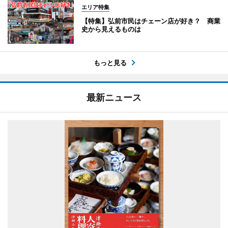
エリア特集
【特集】弘前市民はチェーン店が好き？ 商業
史から見えるものは
もっと見る
最新ニュース