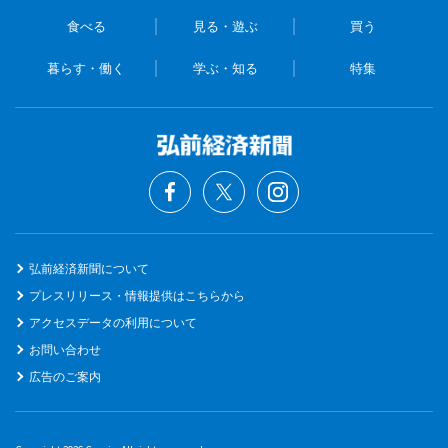
食べる
見る・遊ぶ
買う
暮らす・働く
学ぶ・知る
特集
弘前経済新聞について
プレスリリース・情報提供はこちらから
アクセスデータの利用について
お問い合わせ
広告のご案内