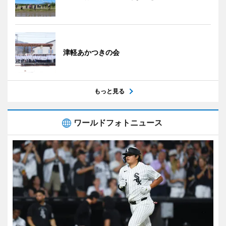
津軽あかつきの会
もっと見る
ワールドフォトニュース