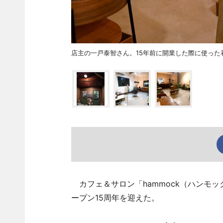
店主の一戸泰智さん。15年前に開業した際に使った
カフェ＆サロン「hammock（ハンモッ
ープン15周年を迎えた。