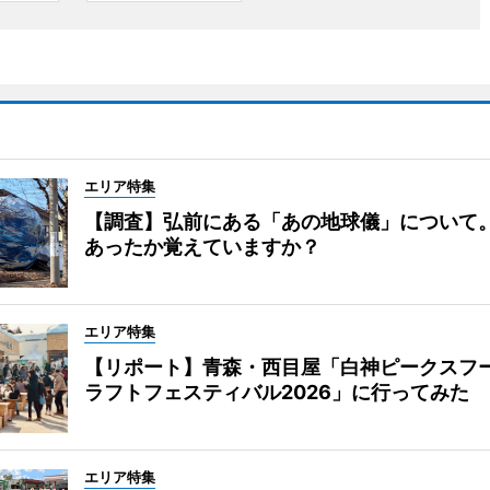
エリア特集
【調査】弘前にある「あの地球儀」について
あったか覚えていますか？
エリア特集
【リポート】青森・西目屋「白神ピークスフ
ラフトフェスティバル2026」に行ってみた
エリア特集