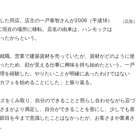
た同店。店主の一戸泰智さんが2006（平成18）
［広告］
年に現在の場所に移転。店名の由来は、ハンモックは
ったからという。
就職。営業で建築資材を売っていたが、資材がどのように使
ったため、顔が見える仕事に興味を持ち始めたという。一戸
理を経験した。やりたいことが明確にあったわけではない
カフェを始めることにした」と振り返る。
ズをくみ取り、自分のできることと照らし合わせながら店づ
さまがより満足し、自分ができることを形にし、少しでも喜
節目を今まで意識したことはなかったが、お客さまや業者さ
。