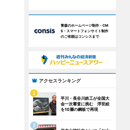
青森のホームページ制作・CM
S・スマートフォンサイト制作
のご依頼はコンシスまで
アクセスランキング
平川・長谷川鉄工が全国大
会一次審査に挑む 浮世絵
を10層の鋼板で再現