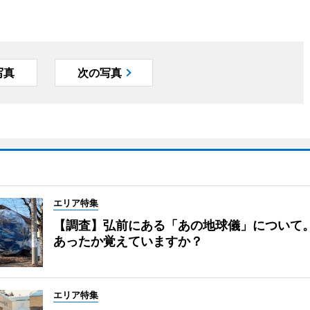
写真
次の写真
エリア特集
【調査】弘前にある「あの地球儀」について
あったか覚えていますか？
エリア特集