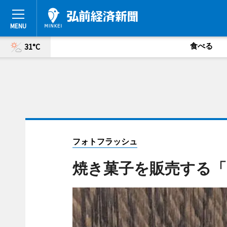
食べる
31°C
フォトフラッシュ
焼き菓子を販売する「ao