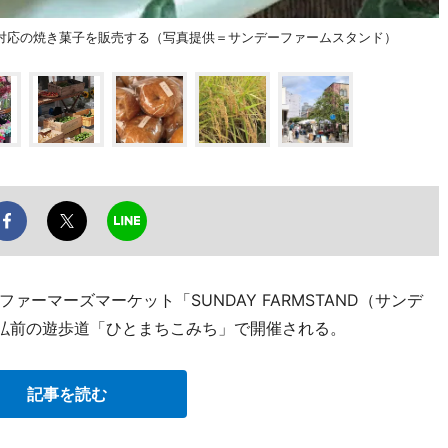
対応の焼き菓子を販売する（写真提供＝サンデーファームスタンド）
ーマーズマーケット「SUNDAY FARMSTAND（サンデ
、弘前の遊歩道「ひとまちこみち」で開催される。
記事を読む