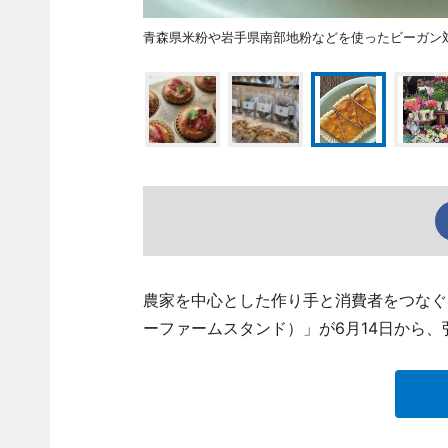
青森県米粉や岩手県南部地粉などを使ったビーガン
農家を中心とした作り手と消費者をつなぐファ
ーファームスタンド）」が6月14日から