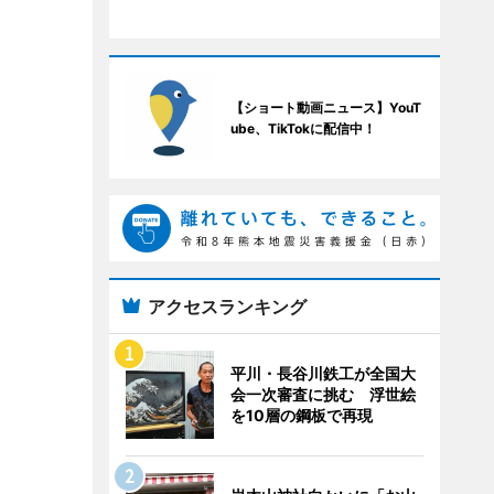
【ショート動画ニュース】YouT
ube、TikTokに配信中！
アクセスランキング
平川・長谷川鉄工が全国大
会一次審査に挑む 浮世絵
を10層の鋼板で再現