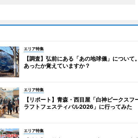
エリア特集
【調査】弘前にある「あの地球儀」について
あったか覚えていますか？
エリア特集
【リポート】青森・西目屋「白神ピークスフ
ラフトフェスティバル2026」に行ってみた
エリア特集