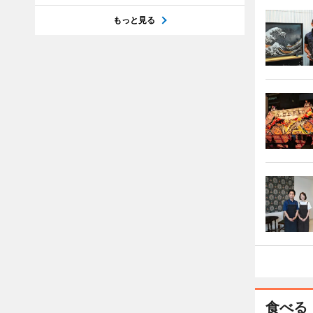
もっと見る
食べる