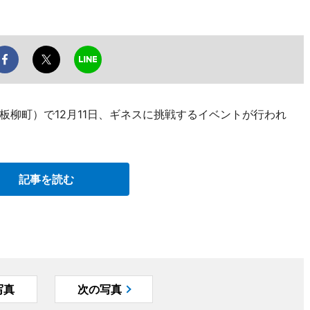
板柳町）で12月11日、ギネスに挑戦するイベントが行われ
記事を読む
写真
次の写真