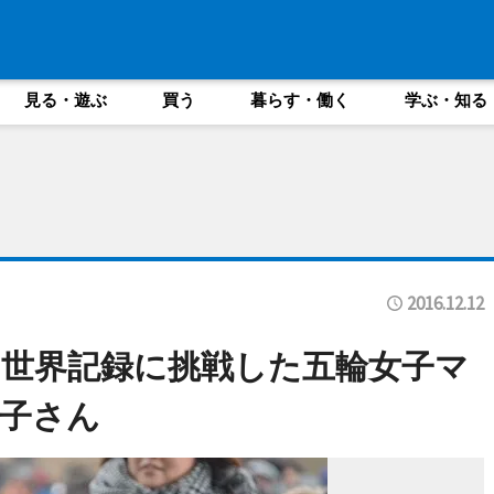
見る・遊ぶ
買う
暮らす・働く
学ぶ・知る
2016.12.12
世界記録に挑戦した五輪女子マ
子さん