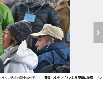
子マラソン代表の福士加代子さん
青森・板柳でギネス世界記録に挑戦 リン