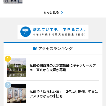
もっと見る
アクセスランキング
弘前公園西堀の元水族館跡にギャラリーカフ
ェ 東京から夫婦が再建
弘前で「ゆうれい展」 2年ぶり開催、初日は
アメリカからの来訪も