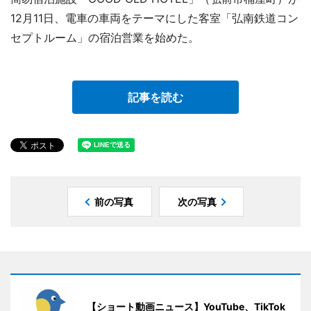
12月11日、電車の車両をテーマにした客室「弘南鉄道コン
セプトルーム」の宿泊営業を始めた。
記事を読む
前の写真
次の写真
【ショート動画ニュース】YouTube、TikTok