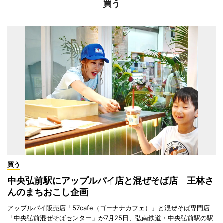
買う
買う
中央弘前駅にアップルパイ店と混ぜそば店 王林さ
んのまちおこし企画
アップルパイ販売店「57cafe（ゴーナナカフェ）」と混ぜそば専門店
「中央弘前混ぜそばセンター」が7月25日、弘南鉄道・中央弘前駅の駅