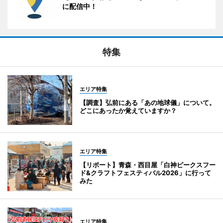
に配信中！
特集
エリア特集
【調査】弘前にある「あの地球儀」について。
どこにあったか覚えていますか？
エリア特集
【リポート】青森・西目屋「白神ピークスフー
ド&クラフトフェスティバル2026」に行って
みた
エリア特集