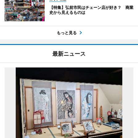
【特集】弘前市民はチェーン店が好き？ 商業
史から見えるものは
もっと見る
最新ニュース