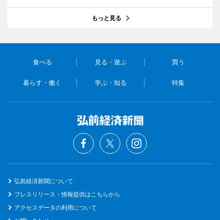
もっと見る
食べる
見る・遊ぶ
買う
暮らす・働く
学ぶ・知る
特集
弘前経済新聞について
プレスリリース・情報提供はこちらから
アクセスデータの利用について