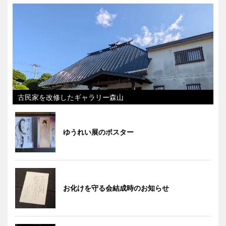
古民家を改修したギャラリー森山
ゆうれい展のポスター
お化けを守る会結成時のお知らせ