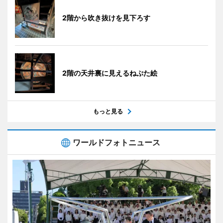
2階から吹き抜けを見下ろす
2階の天井裏に見えるねぷた絵
もっと見る
ワールドフォトニュース