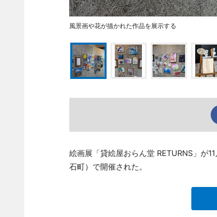
風景画や花が描かれた作品を展示する
絵画展「貸絵屋おらん堂 RETURNS」が
石町）で開催された。