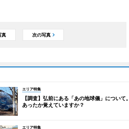
写真
次の写真
エリア特集
【調査】弘前にある「あの地球儀」について
あったか覚えていますか？
エリア特集