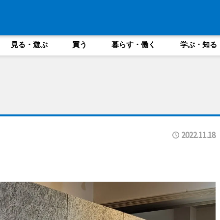
見る・遊ぶ
買う
暮らす・働く
学ぶ・知る
2022.11.18