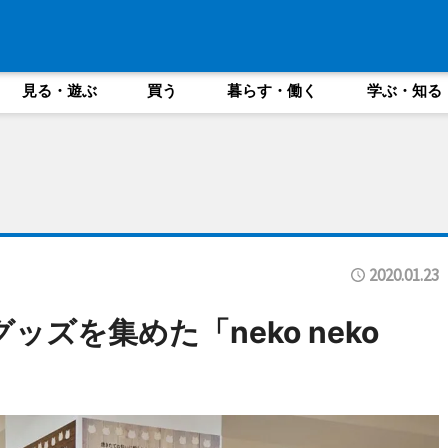
見る・遊ぶ
買う
暮らす・働く
学ぶ・知る
2020.01.23
ズを集めた「neko neko