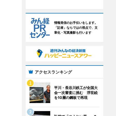
情報発信のお手伝いをします。
「記者」ならではの視点で、文
章化・写真撮影も行います
アクセスランキング
平川・長谷川鉄工が全国大
会一次審査に挑む 浮世絵
を10層の鋼板で再現