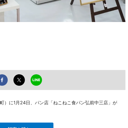
町）に1月24日、パン店「ねこねこ食パン弘前中三店」が