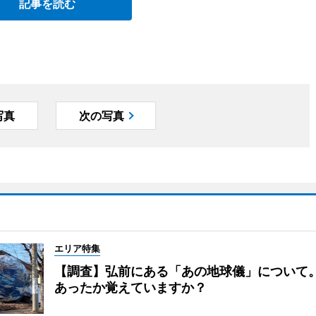
記事を読む
写真
次の写真
エリア特集
【調査】弘前にある「あの地球儀」について
あったか覚えていますか？