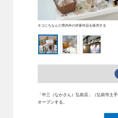
ネコにちなんだ県内外の作家作品を販売する
「中三（なかさん）弘前店」（弘前市土手
オープンする。