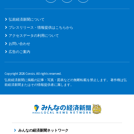
弘前経済新聞について
プレスリリース・情報提供はこちらから
アクセスデータの利用について
お問い合わせ
広告のご案内
Copyright 2026 Consis. All rights reserved.
弘前経済新聞に掲載の記事・写真・図表などの無断転載を禁止します。 著作権は弘
前経済新聞またはその情報提供者に属します。
みんなの経済新聞ネットワーク