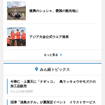
復興のシュシャ、愛国の観光地に
アジア大会公式ウエア発表
もっと見る
みん経トピックス
今帰仁・上運天に「ナギッコ」 島ラッキョウやモズクの
加工品販売
やんばる経済新聞
沼津「淡島ホテル」が夏限定イベント イラストサービス