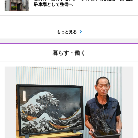
駐車場として整備へ
もっと見る
暮らす・働く