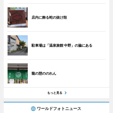
店内に飾る蛇の抜け殻
駐車場は「温泉旅館 中野」の脇にある
龍の憩ののれん
もっと見る
ワールドフォトニュース