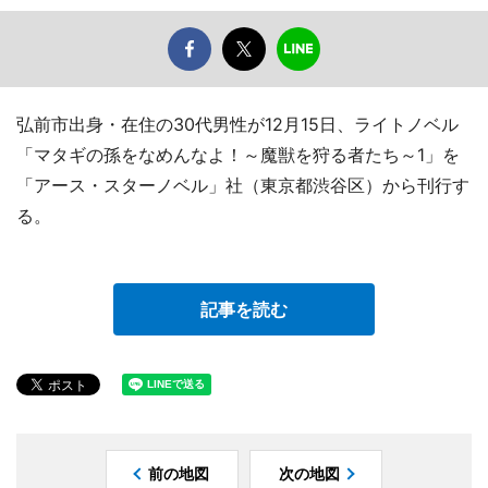
弘前市出身・在住の30代男性が12月15日、ライトノベル
「マタギの孫をなめんなよ！～魔獣を狩る者たち～1」を
「アース・スターノベル」社（東京都渋谷区）から刊行す
る。
記事を読む
前の地図
次の地図