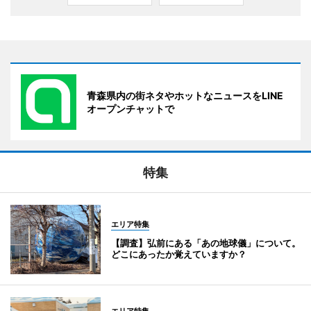
青森県内の街ネタやホットなニュースをLINE
オープンチャットで
特集
エリア特集
【調査】弘前にある「あの地球儀」について。
どこにあったか覚えていますか？