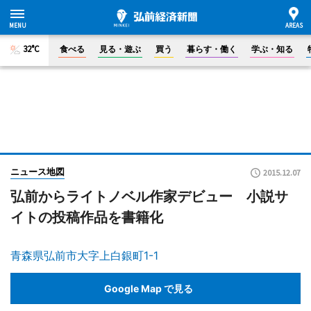
32°C
食べる
見る・遊ぶ
買う
暮らす・働く
学ぶ・知る
ニュース地図
2015.12.07
弘前からライトノベル作家デビュー 小説サ
イトの投稿作品を書籍化
青森県弘前市大字上白銀町1-1
Google Map で見る