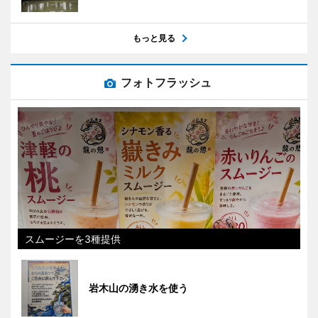
もっと見る
フォトフラッシュ
スムージーを3種提供
岩木山の湧き水を使う