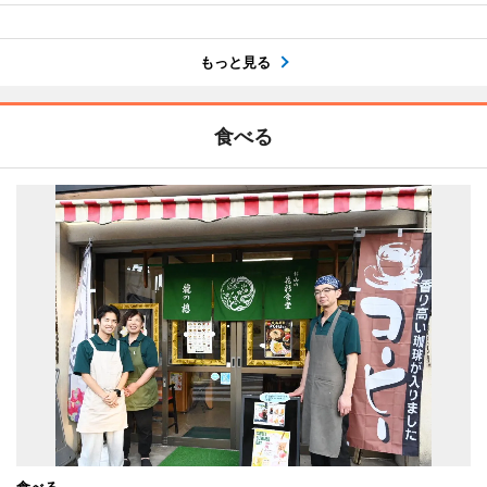
もっと見る
食べる