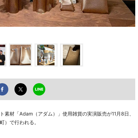
素材「Adam（アダム）」使用雑貨の実演販売が11月8日、
町）で行われる。