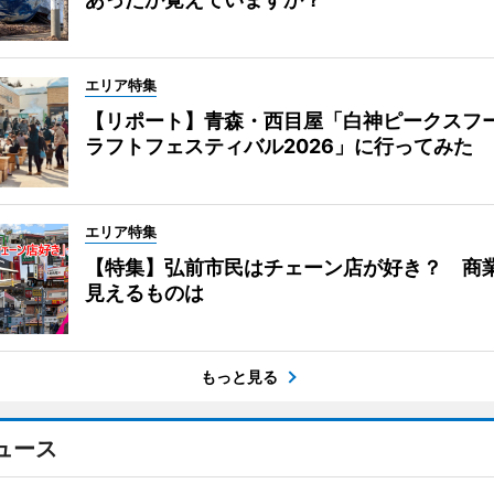
エリア特集
【リポート】青森・西目屋「白神ピークスフ
ラフトフェスティバル2026」に行ってみた
エリア特集
【特集】弘前市民はチェーン店が好き？ 商
見えるものは
もっと見る
ュース