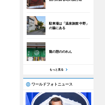
駐車場は「温泉旅館 中野」
の脇にある
龍の憩ののれん
もっと見る
ワールドフォトニュース