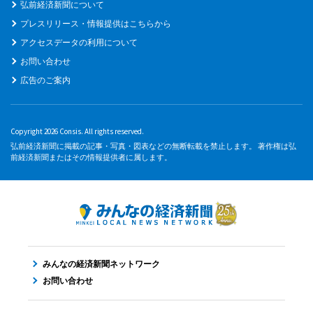
弘前経済新聞について
プレスリリース・情報提供はこちらから
アクセスデータの利用について
お問い合わせ
広告のご案内
Copyright 2026 Consis. All rights reserved.
弘前経済新聞に掲載の記事・写真・図表などの無断転載を禁止します。 著作権は弘
前経済新聞またはその情報提供者に属します。
みんなの経済新聞ネットワーク
お問い合わせ