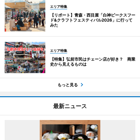
エリア特集
【リポート】青森・西目屋「白神ピークスフー
ド&クラフトフェスティバル2026」に行って
みた
エリア特集
【特集】弘前市民はチェーン店が好き？ 商業
史から見えるものは
もっと見る
最新ニュース