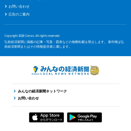
お問い合わせ
広告のご案内
Copyright 2026 Consis. All rights reserved.
弘前経済新聞に掲載の記事・写真・図表などの無断転載を禁止します。 著作権は弘
前経済新聞またはその情報提供者に属します。
みんなの経済新聞ネットワーク
お問い合わせ