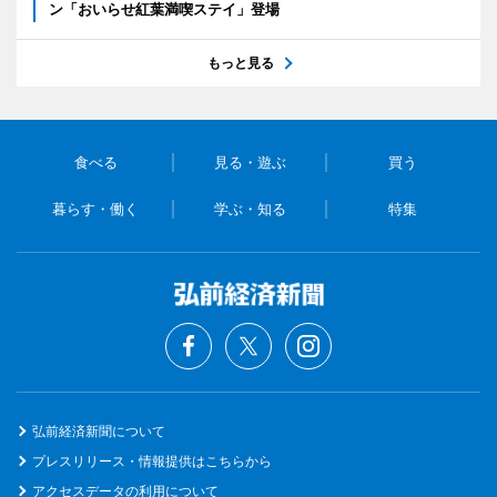
ン「おいらせ紅葉満喫ステイ」登場
もっと見る
食べる
見る・遊ぶ
買う
暮らす・働く
学ぶ・知る
特集
弘前経済新聞について
プレスリリース・情報提供はこちらから
アクセスデータの利用について