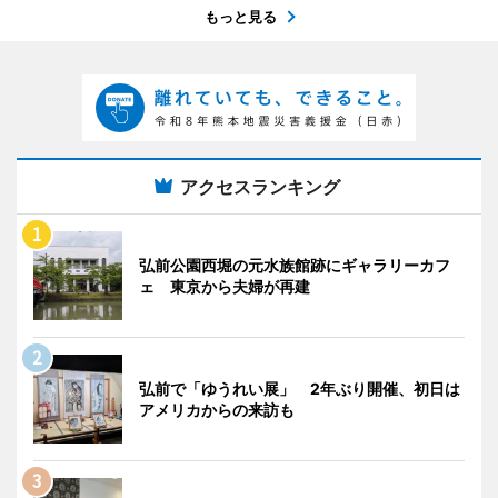
もっと見る
アクセスランキング
弘前公園西堀の元水族館跡にギャラリーカフ
ェ 東京から夫婦が再建
弘前で「ゆうれい展」 2年ぶり開催、初日は
アメリカからの来訪も