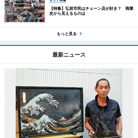
【特集】弘前市民はチェーン店が好き？ 商業
史から見えるものは
もっと見る
最新ニュース