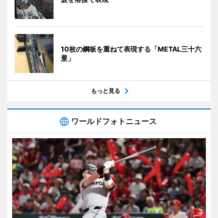
10枚の鋼板を重ねて表現する「METAL三十六
景」
もっと見る
ワールドフォトニュース