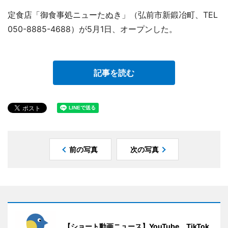
定食店「御食事処ニューたぬき」（弘前市新鍛冶町、TEL
050-8885-4688）が5月1日、オープンした。
記事を読む
前の写真
次の写真
【ショート動画ニュース】YouTube、TikTok