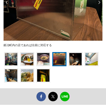
鍛冶町内の店であれば出前に対応する