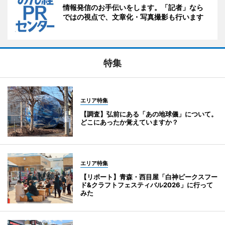
情報発信のお手伝いをします。「記者」なら
ではの視点で、文章化・写真撮影も行います
特集
エリア特集
【調査】弘前にある「あの地球儀」について。
どこにあったか覚えていますか？
エリア特集
【リポート】青森・西目屋「白神ピークスフー
ド&クラフトフェスティバル2026」に行って
みた