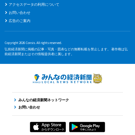
アクセスデータの利用について
お問い合わせ
広告のご案内
Copyright 2026 Consis. All rights reserved.
弘前経済新聞に掲載の記事・写真・図表などの無断転載を禁止します。 著作権は弘
前経済新聞またはその情報提供者に属します。
みんなの経済新聞ネットワーク
お問い合わせ