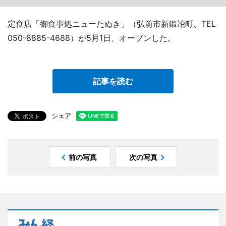
定食店「御食事処ニューたぬき」（弘前市新鍛冶町、TEL
050-8885-4688）が5月1日、オープンした。
記事を読む
シェア
前の写真
次の写真