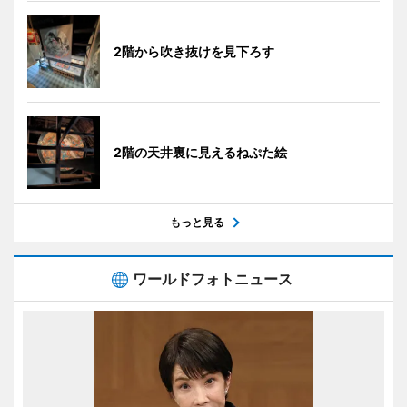
2階から吹き抜けを見下ろす
2階の天井裏に見えるねぷた絵
もっと見る
ワールドフォトニュース