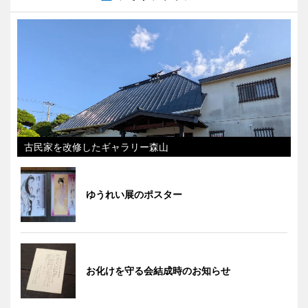
古民家を改修したギャラリー森山
ゆうれい展のポスター
お化けを守る会結成時のお知らせ