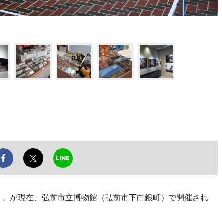
－」が現在、弘前市立博物館（弘前市下白銀町）で開催され