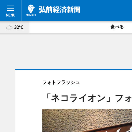
食べる
32°C
フォトフラッシュ
「ネコライオン」フ