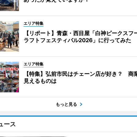
エリア特集
【リポート】青森・西目屋「白神ピークスフ
ラフトフェスティバル2026」に行ってみた
エリア特集
【特集】弘前市民はチェーン店が好き？ 商
見えるものは
もっと見る
ュース