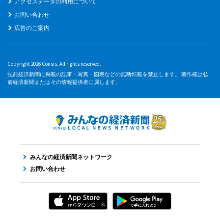
アクセスデータの利用について
お問い合わせ
広告のご案内
Copyright 2026 Consis. All rights reserved.
弘前経済新聞に掲載の記事・写真・図表などの無断転載を禁止します。 著作権は弘
前経済新聞またはその情報提供者に属します。
みんなの経済新聞ネットワーク
お問い合わせ