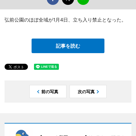
弘前公園のほぼ全域が1月4日、立ち入り禁止となった。
記事を読む
前の写真
次の写真