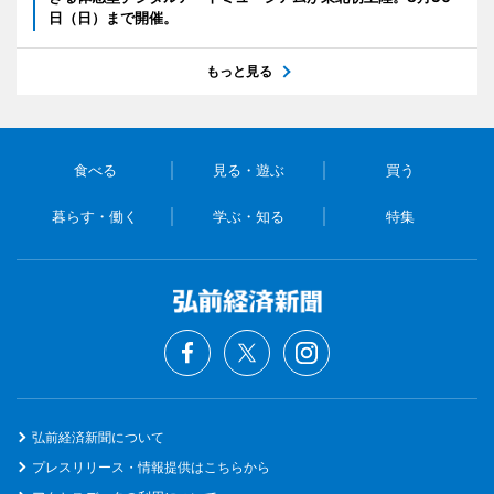
日（日）まで開催。
もっと見る
食べる
見る・遊ぶ
買う
暮らす・働く
学ぶ・知る
特集
弘前経済新聞について
プレスリリース・情報提供はこちらから