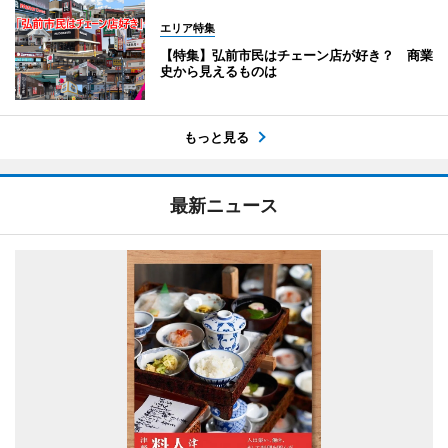
エリア特集
【特集】弘前市民はチェーン店が好き？ 商業
史から見えるものは
もっと見る
最新ニュース