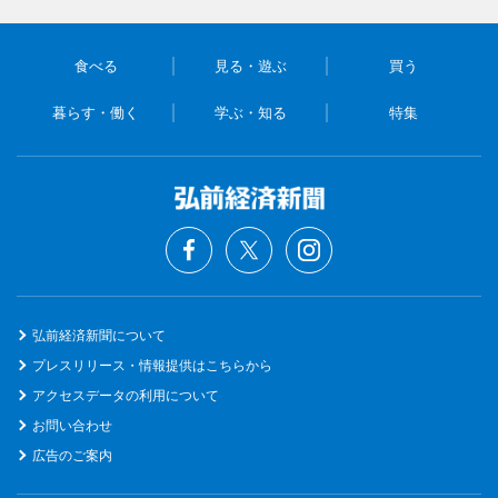
食べる
見る・遊ぶ
買う
暮らす・働く
学ぶ・知る
特集
弘前経済新聞について
プレスリリース・情報提供はこちらから
アクセスデータの利用について
お問い合わせ
広告のご案内