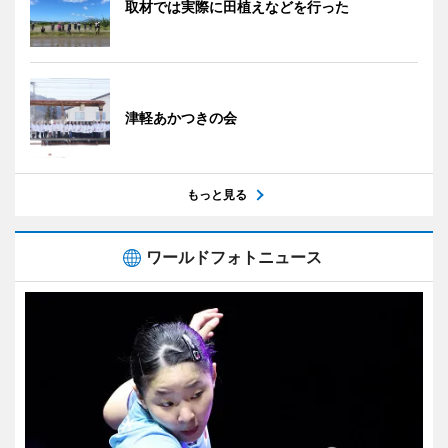
取材では実際に田植えなどを行った
津軽あかつきの会
もっと見る
ワールドフォトニュース