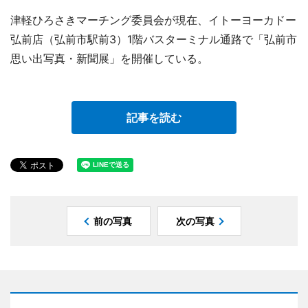
津軽ひろさきマーチング委員会が現在、イトーヨーカドー
弘前店（弘前市駅前3）1階バスターミナル通路で「弘前市
思い出写真・新聞展」を開催している。
記事を読む
前の写真
次の写真