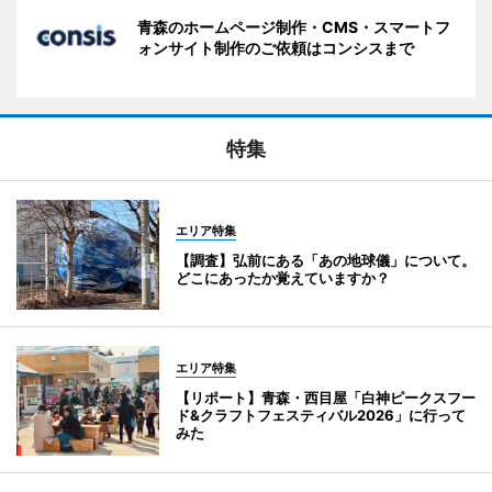
青森のホームページ制作・CMS・スマートフ
ォンサイト制作のご依頼はコンシスまで
特集
エリア特集
【調査】弘前にある「あの地球儀」について。
どこにあったか覚えていますか？
エリア特集
【リポート】青森・西目屋「白神ピークスフー
ド&クラフトフェスティバル2026」に行って
みた