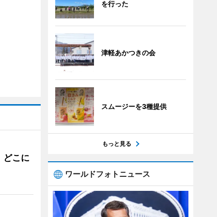
を行った
津軽あかつきの会
スムージーを3種提供
もっと見る
。どこに
ワールドフォトニュース