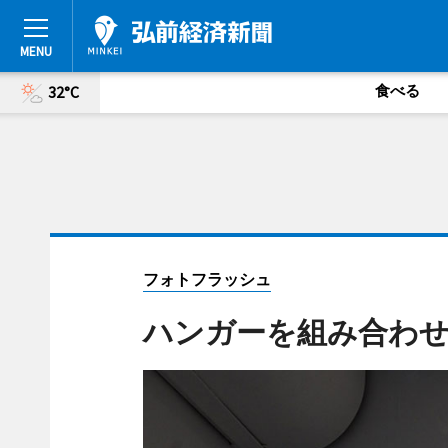
食べる
32°C
フォトフラッシュ
ハンガーを組み合わ