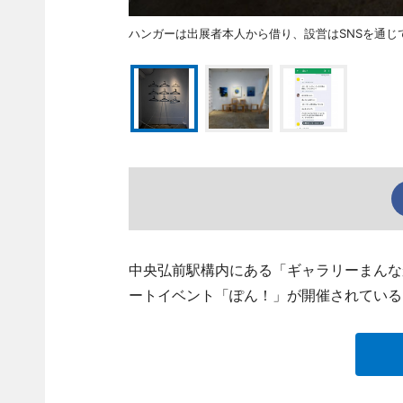
ハンガーは出展者本人から借り、設営はSNSを通じ
中央弘前駅構内にある「ギャラリーまんな
ートイベント「ぽん！」が開催されている