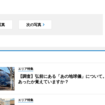
写真
次の写真
エリア特集
【調査】弘前にある「あの地球儀」について
あったか覚えていますか？
エリア特集