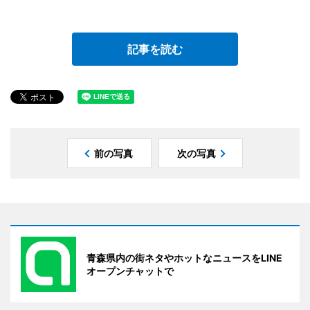
記事を読む
前の写真
次の写真
青森県内の街ネタやホットなニュースをLINE
オープンチャットで