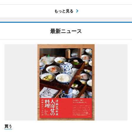
もっと見る
最新ニュース
買う