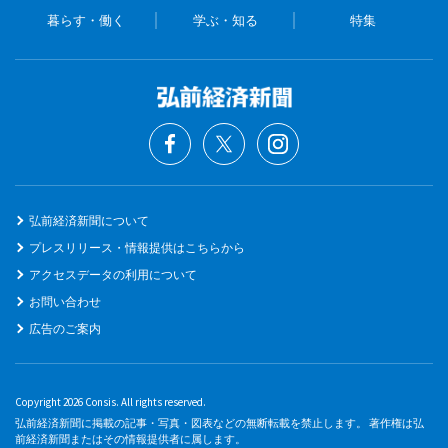
暮らす・働く
学ぶ・知る
特集
弘前経済新聞について
プレスリリース・情報提供はこちらから
アクセスデータの利用について
お問い合わせ
広告のご案内
Copyright 2026 Consis. All rights reserved.
弘前経済新聞に掲載の記事・写真・図表などの無断転載を禁止します。 著作権は弘
前経済新聞またはその情報提供者に属します。