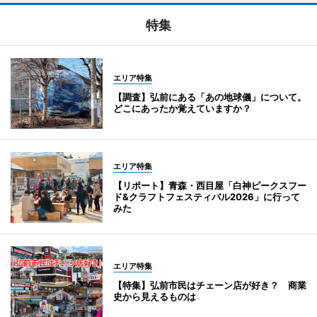
特集
エリア特集
【調査】弘前にある「あの地球儀」について。
どこにあったか覚えていますか？
エリア特集
【リポート】青森・西目屋「白神ピークスフー
ド&クラフトフェスティバル2026」に行って
みた
エリア特集
【特集】弘前市民はチェーン店が好き？ 商業
史から見えるものは