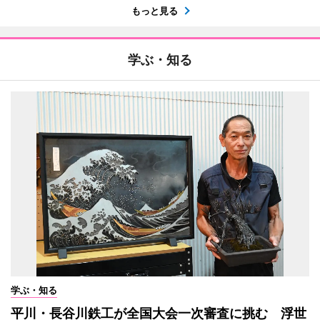
もっと見る
学ぶ・知る
学ぶ・知る
平川・長谷川鉄工が全国大会一次審査に挑む 浮世