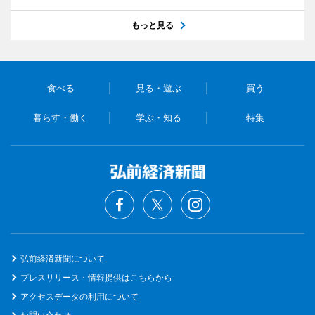
もっと見る
食べる
見る・遊ぶ
買う
暮らす・働く
学ぶ・知る
特集
弘前経済新聞について
プレスリリース・情報提供はこちらから
アクセスデータの利用について