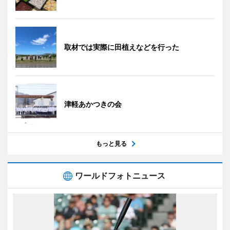
取材では実際に田植えなどを行った
津軽あかつきの会
もっと見る
ワールドフォトニュース