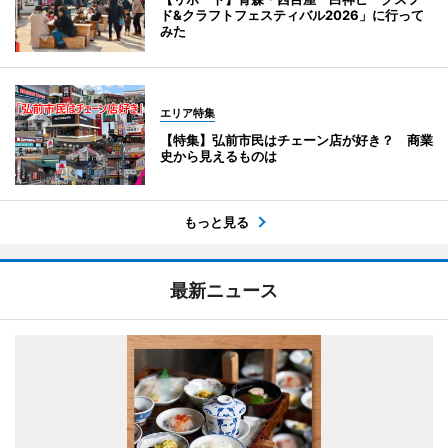
ド&クラフトフェスティバル2026」に行って
みた
エリア特集
【特集】弘前市民はチェーン店が好き？ 商業
史から見えるものは
もっと見る
最新ニュース