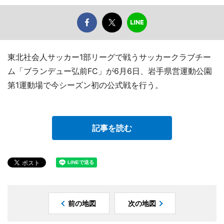
東北社会人サッカー1部リーグで戦うサッカークラブチー
ム「ブランデュー弘前FC」が6月6日、岩手県営運動公園
第1運動場で今シーズン初の公式戦を行う。
記事を読む
前の地図
次の地図