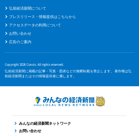
弘前経済新聞について
プレスリリース・情報提供はこちらから
アクセスデータの利用について
お問い合わせ
広告のご案内
Copyright 2026 Consis. All rights reserved.
弘前経済新聞に掲載の記事・写真・図表などの無断転載を禁止します。 著作権は弘
前経済新聞またはその情報提供者に属します。
みんなの経済新聞ネットワーク
お問い合わせ