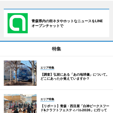
青森県内の街ネタやホットなニュースをLINE
オープンチャットで
特集
エリア特集
【調査】弘前にある「あの地球儀」について。
どこにあったか覚えていますか？
エリア特集
【リポート】青森・西目屋「白神ピークスフー
ド&クラフトフェスティバル2026」に行って