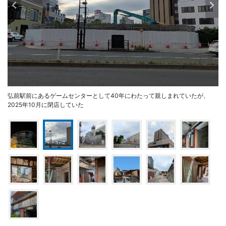
弘前駅前にあるゲームセンターとして40年にわたって親しまれていたが、
2025年10月に閉店していた