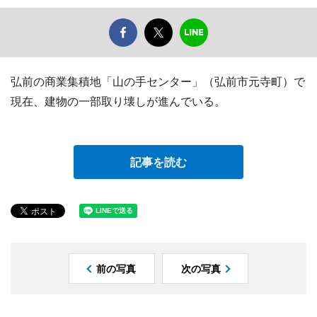
弘前の商業集積地「山の手センター」（弘前市元寺町）で
現在、建物の一部取り壊しが進んでいる。
記事を読む
前の写真
次の写真