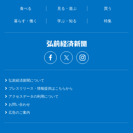
食べる
見る・遊ぶ
買う
暮らす・働く
学ぶ・知る
特集
弘前経済新聞について
プレスリリース・情報提供はこちらから
アクセスデータの利用について
お問い合わせ
広告のご案内