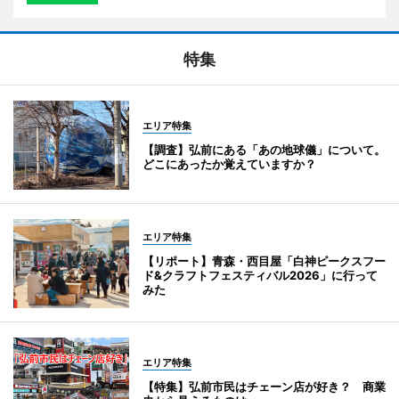
特集
エリア特集
【調査】弘前にある「あの地球儀」について。
どこにあったか覚えていますか？
エリア特集
【リポート】青森・西目屋「白神ピークスフー
ド&クラフトフェスティバル2026」に行って
みた
エリア特集
【特集】弘前市民はチェーン店が好き？ 商業