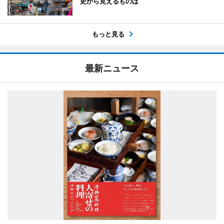
史から見えるものは
もっと見る
最新ニュース