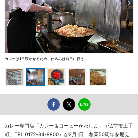
カレーは1日寝かせるため、仕込みは前日に行う
カレー専門店「カレー＆コーヒーかわしま」（弘前市土手
町、TEL 0172-34-8800）が2月1日、創業50周年を迎え