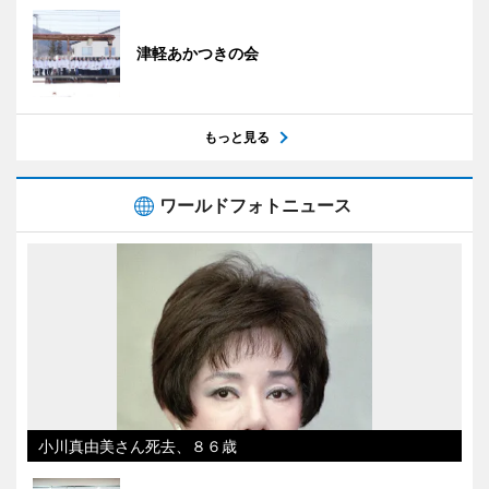
津軽あかつきの会
もっと見る
ワールドフォトニュース
小川真由美さん死去、８６歳