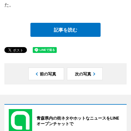
た。
記事を読む
前の写真
次の写真
青森県内の街ネタやホットなニュースをLINE
オープンチャットで