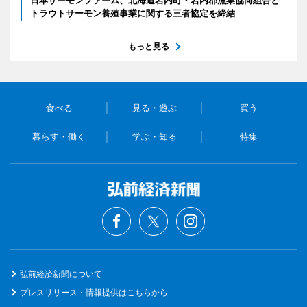
トラウトサーモン養殖事業に関する三者協定を締結
もっと見る
食べる
見る・遊ぶ
買う
暮らす・働く
学ぶ・知る
特集
弘前経済新聞について
プレスリリース・情報提供はこちらから