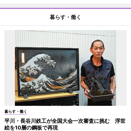
暮らす・働く
暮らす・働く
平川・長谷川鉄工が全国大会一次審査に挑む 浮世
絵を10層の鋼板で再現