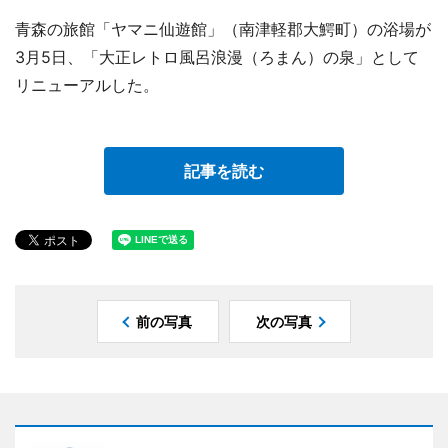
青森の旅館「ヤマニ仙遊館」（南津軽郡大鰐町）の浴場が
3月5日、「大正レトロ風呂浪漫（ろまん）の泉」として
リニューアルした。
記事を読む
前の写真
次の写真