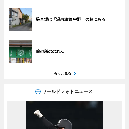
駐車場は「温泉旅館 中野」の脇にある
龍の憩ののれん
もっと見る
ワールドフォトニュース