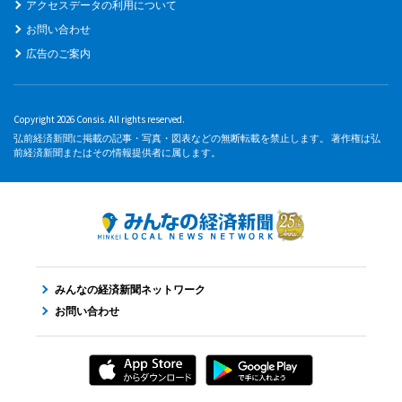
アクセスデータの利用について
お問い合わせ
広告のご案内
Copyright 2026 Consis. All rights reserved.
弘前経済新聞に掲載の記事・写真・図表などの無断転載を禁止します。 著作権は弘
前経済新聞またはその情報提供者に属します。
みんなの経済新聞ネットワーク
お問い合わせ