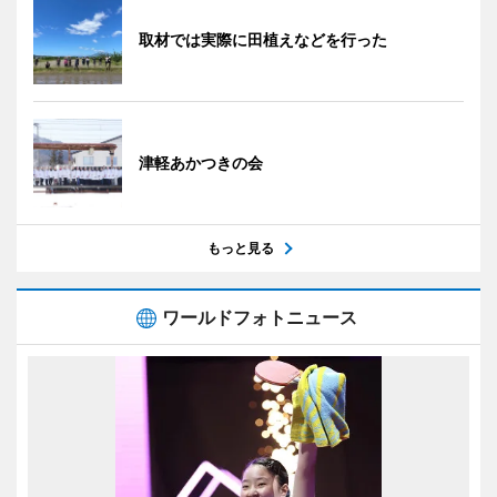
取材では実際に田植えなどを行った
津軽あかつきの会
もっと見る
ワールドフォトニュース