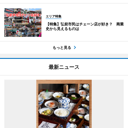
エリア特集
【特集】弘前市民はチェーン店が好き？ 商業
史から見えるものは
もっと見る
最新ニュース