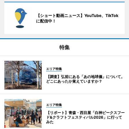
【ショート動画ニュース】YouTube、TikTok
に配信中！
特集
エリア特集
【調査】弘前にある「あの地球儀」について。
どこにあったか覚えていますか？
エリア特集
【リポート】青森・西目屋「白神ピークスフー
ド&クラフトフェスティバル2026」に行って
みた