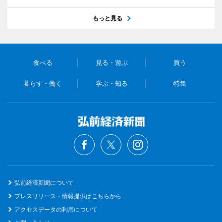
もっと見る
食べる
見る・遊ぶ
買う
暮らす・働く
学ぶ・知る
特集
弘前経済新聞について
プレスリリース・情報提供はこちらから
アクセスデータの利用について