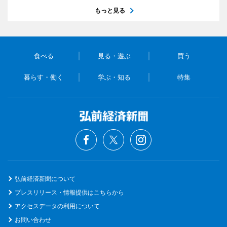
もっと見る
食べる
見る・遊ぶ
買う
暮らす・働く
学ぶ・知る
特集
弘前経済新聞について
プレスリリース・情報提供はこちらから
アクセスデータの利用について
お問い合わせ