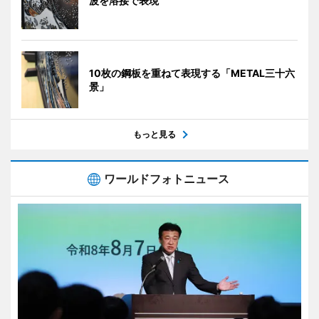
波を溶接で表現
10枚の鋼板を重ねて表現する「METAL三十六
景」
もっと見る
ワールドフォトニュース