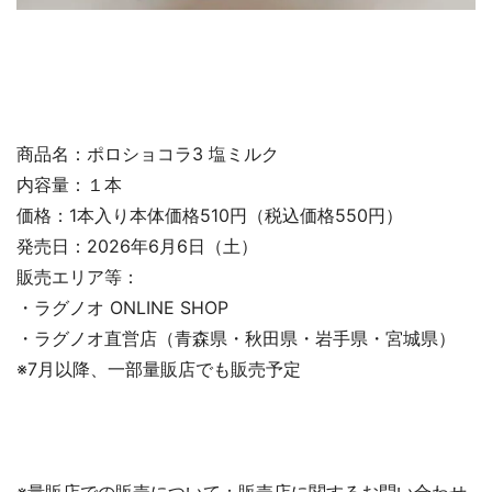
商品名：ポロショコラ3 塩ミルク
内容量：１本
価格：1本入り本体価格510円（税込価格550円）
発売日：2026年6月6日（土）
販売エリア等：
・ラグノオ ONLINE SHOP
・ラグノオ直営店（青森県・秋田県・岩手県・宮城県）
※7月以降、一部量販店でも販売予定