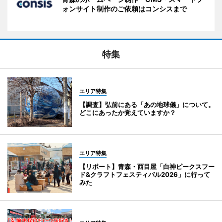
ォンサイト制作のご依頼はコンシスまで
特集
エリア特集
【調査】弘前にある「あの地球儀」について。
どこにあったか覚えていますか？
エリア特集
【リポート】青森・西目屋「白神ピークスフー
ド&クラフトフェスティバル2026」に行って
みた