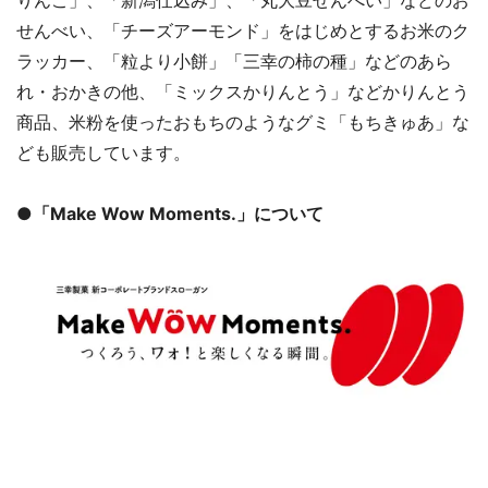
りんこ」、「新潟仕込み」、「丸大豆せんべい」などのお
せんべい、「チーズアーモンド」をはじめとするお米のク
ラッカー、「粒より小餅」「三幸の柿の種」などのあら
れ・おかきの他、「ミックスかりんとう」などかりんとう
商品、米粉を使ったおもちのようなグミ「もちきゅあ」な
ども販売しています。
●
「Make Wow Moments.」について