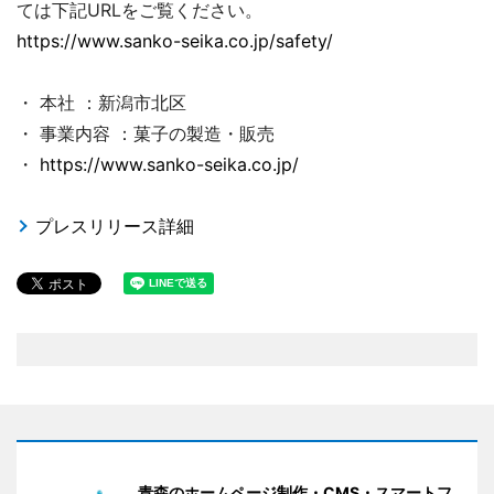
ては下記URLをご覧ください。
https://www.sanko-seika.co.jp/safety/
・ 本社 ：新潟市北区
・ 事業内容 ：菓子の製造・販売
・
https://www.sanko-seika.co.jp/
プレスリリース詳細
青森のホームページ制作・CMS・スマートフ