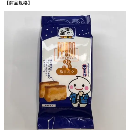
【商品規格】