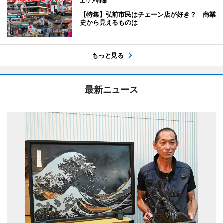
エリア特集
【特集】弘前市民はチェーン店が好き？ 商業
史から見えるものは
もっと見る
最新ニュース