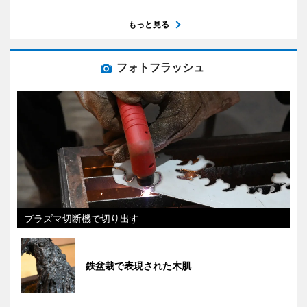
もっと見る
フォトフラッシュ
プラズマ切断機で切り出す
鉄盆栽で表現された木肌