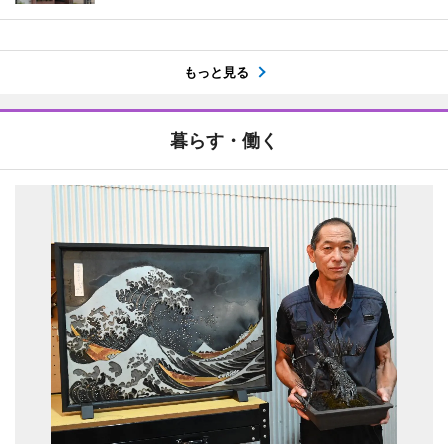
もっと見る
暮らす・働く