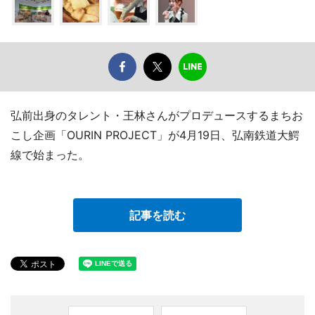
弘前出身のタレント・王林さんがプロデュースするまちお
こし企画「OURIN PROJECT」が4月19日、弘南鉄道大鰐
線で始まった。
記事を読む