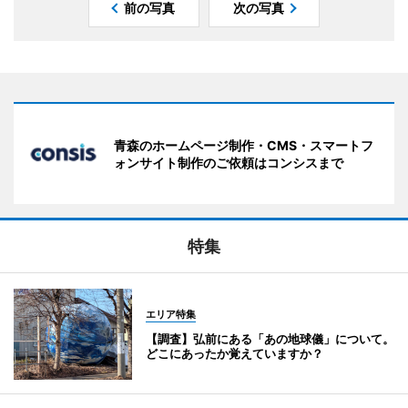
前の写真
次の写真
青森のホームページ制作・CMS・スマートフ
ォンサイト制作のご依頼はコンシスまで
特集
エリア特集
【調査】弘前にある「あの地球儀」について。
どこにあったか覚えていますか？