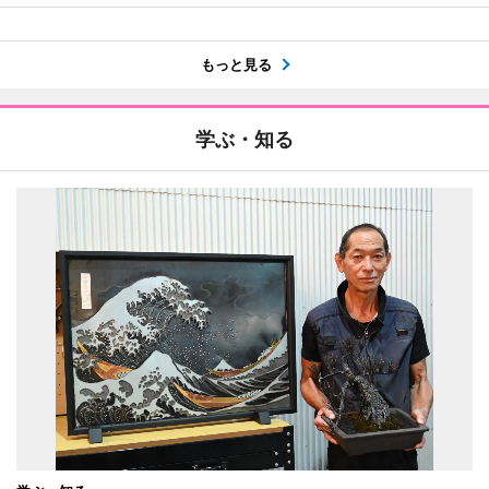
もっと見る
学ぶ・知る