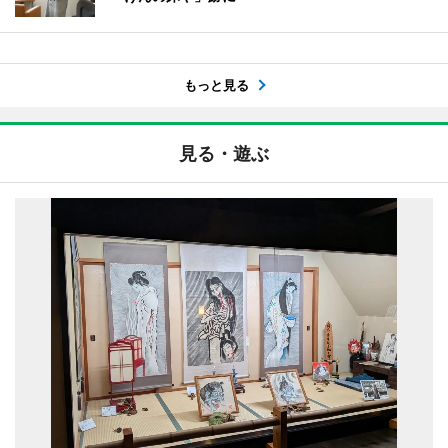
もっと見る
見る・遊ぶ