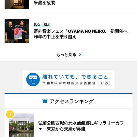
米蔵を改装
見る・遊ぶ
野外音楽フェス「OYAMA NO NEIRO.」初開催へ
昨年の中止を乗り越え
もっと見る
アクセスランキング
弘前公園西堀の元水族館跡にギャラリーカフ
ェ 東京から夫婦が再建