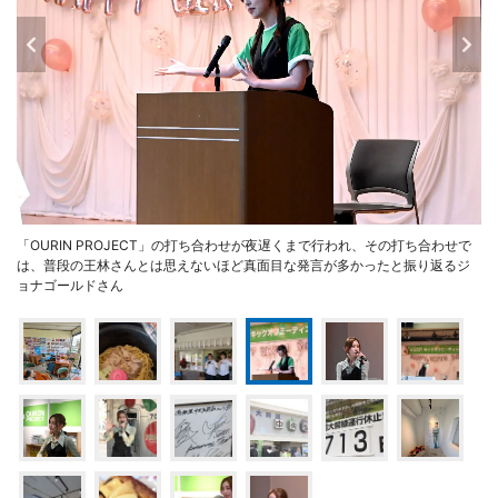
「OURIN PROJECT」の打ち合わせが夜遅くまで行われ、その打ち合わせで
は、普段の王林さんとは思えないほど真面目な発言が多かったと振り返るジ
ョナゴールドさん