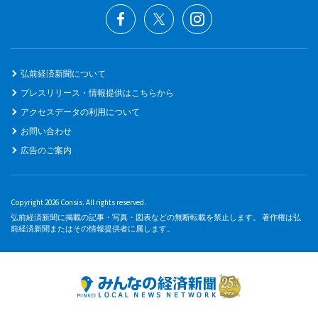
弘前経済新聞について
プレスリリース・情報提供はこちらから
アクセスデータの利用について
お問い合わせ
広告のご案内
Copyright 2026 Consis. All rights reserved.
弘前経済新聞に掲載の記事・写真・図表などの無断転載を禁止します。 著作権は弘
前経済新聞またはその情報提供者に属します。