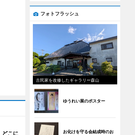
フォトフラッシュ
古民家を改修したギャラリー森山
ゆうれい展のポスター
お化けを守る会結成時のお
。どこに