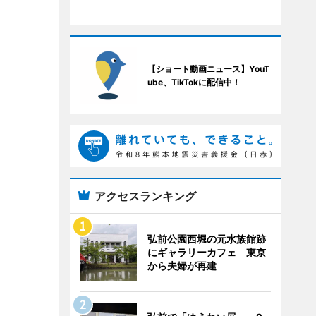
【ショート動画ニュース】YouT
ube、TikTokに配信中！
アクセスランキング
弘前公園西堀の元水族館跡
にギャラリーカフェ 東京
から夫婦が再建