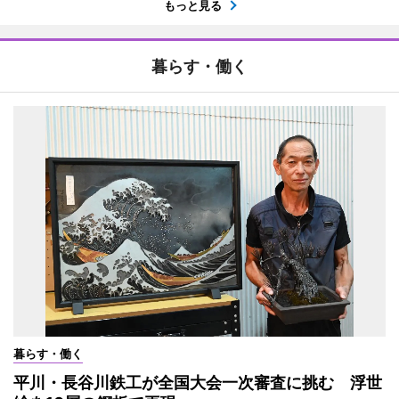
もっと見る
暮らす・働く
暮らす・働く
平川・長谷川鉄工が全国大会一次審査に挑む 浮世