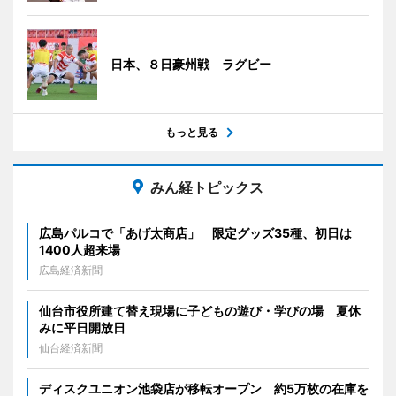
日本、８日豪州戦 ラグビー
もっと見る
みん経トピックス
広島パルコで「あげ太商店」 限定グッズ35種、初日は
1400人超来場
広島経済新聞
仙台市役所建て替え現場に子どもの遊び・学びの場 夏休
みに平日開放日
仙台経済新聞
ディスクユニオン池袋店が移転オープン 約5万枚の在庫を