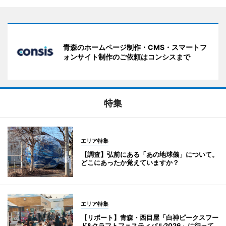
青森のホームページ制作・CMS・スマートフ
ォンサイト制作のご依頼はコンシスまで
特集
エリア特集
【調査】弘前にある「あの地球儀」について。
どこにあったか覚えていますか？
エリア特集
【リポート】青森・西目屋「白神ピークスフー
ド&クラフトフェスティバル2026」に行って