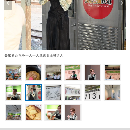
参加者たちを一人一人見送る王林さん