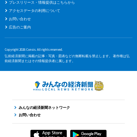
プレスリリース・情報提供はこちらから
アクセスデータの利用について
お問い合わせ
広告のご案内
Copyright 2026 Consis. All rights reserved.
弘前経済新聞に掲載の記事・写真・図表などの無断転載を禁止します。 著作権は弘
前経済新聞またはその情報提供者に属します。
みんなの経済新聞ネットワーク
お問い合わせ