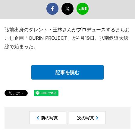
弘前出身のタレント・王林さんがプロデュースするまちお
こし企画「OURIN PROJECT」が4月19日、弘南鉄道大鰐
線で始まった。
記事を読む
前の写真
次の写真