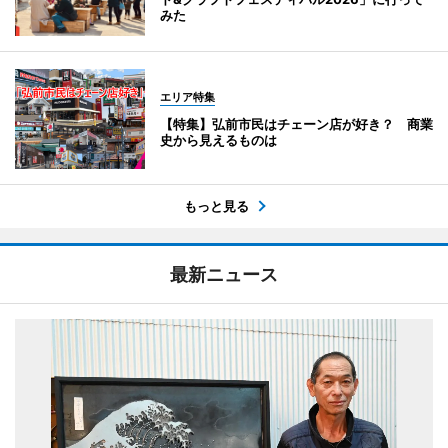
みた
エリア特集
【特集】弘前市民はチェーン店が好き？ 商業
史から見えるものは
もっと見る
最新ニュース