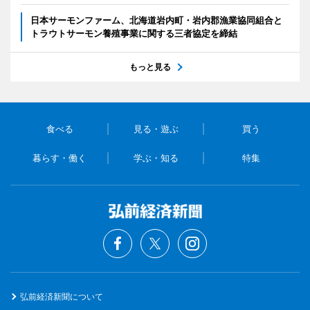
日本サーモンファーム、北海道岩内町・岩内郡漁業協同組合と
トラウトサーモン養殖事業に関する三者協定を締結
もっと見る
食べる
見る・遊ぶ
買う
暮らす・働く
学ぶ・知る
特集
弘前経済新聞について