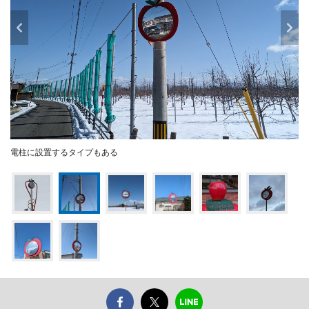
電柱に設置するタイプもある