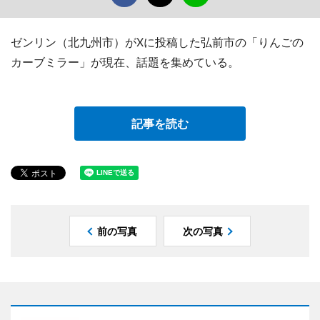
ゼンリン（北九州市）がXに投稿した弘前市の「りんごの
カーブミラー」が現在、話題を集めている。
記事を読む
前の写真
次の写真