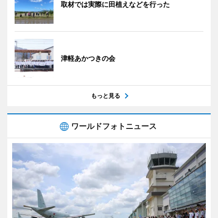
取材では実際に田植えなどを行った
津軽あかつきの会
もっと見る
ワールドフォトニュース