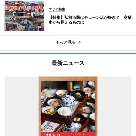
エリア特集
【特集】弘前市民はチェーン店が好き？ 商業
史から見えるものは
もっと見る
最新ニュース