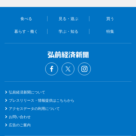
食べる
見る・遊ぶ
買う
暮らす・働く
学ぶ・知る
特集
弘前経済新聞について
プレスリリース・情報提供はこちらから
アクセスデータの利用について
お問い合わせ
広告のご案内