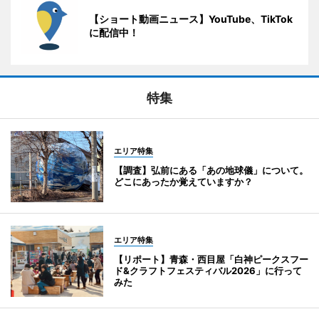
【ショート動画ニュース】YouTube、TikTok
に配信中！
特集
エリア特集
【調査】弘前にある「あの地球儀」について。
どこにあったか覚えていますか？
エリア特集
【リポート】青森・西目屋「白神ピークスフー
ド&クラフトフェスティバル2026」に行って
みた