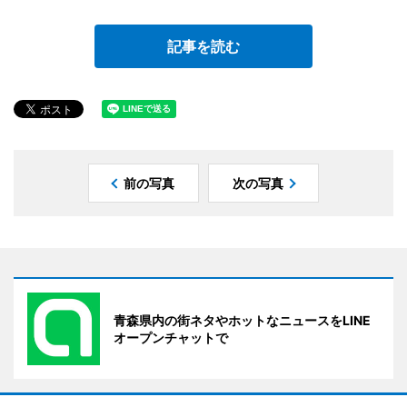
記事を読む
前の写真
次の写真
青森県内の街ネタやホットなニュースをLINE
オープンチャットで