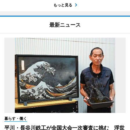
もっと見る
最新ニュース
暮らす・働く
平川・長谷川鉄工が全国大会一次審査に挑む 浮世