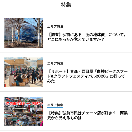
特集
エリア特集
【調査】弘前にある「あの地球儀」について。
どこにあったか覚えていますか？
エリア特集
【リポート】青森・西目屋「白神ピークスフー
ド&クラフトフェスティバル2026」に行って
みた
エリア特集
【特集】弘前市民はチェーン店が好き？ 商業
史から見えるものは