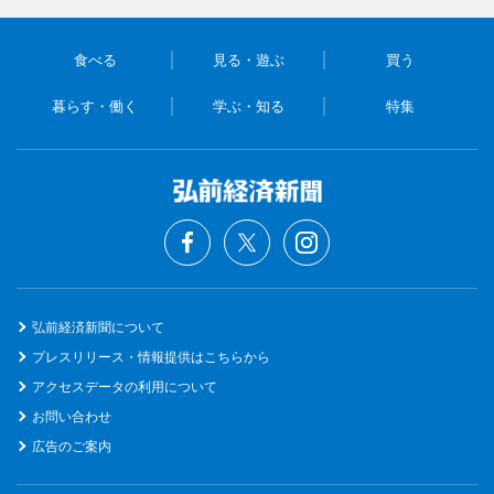
食べる
見る・遊ぶ
買う
暮らす・働く
学ぶ・知る
特集
弘前経済新聞について
プレスリリース・情報提供はこちらから
アクセスデータの利用について
お問い合わせ
広告のご案内