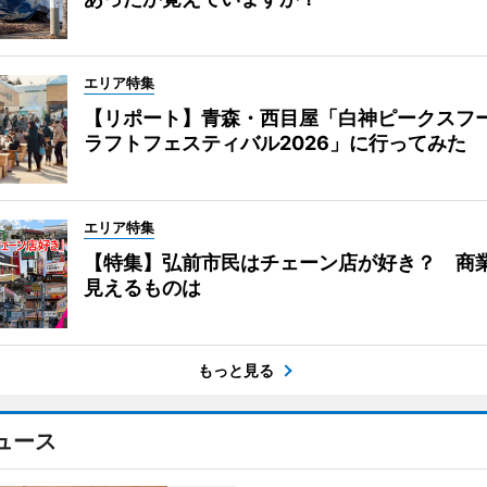
エリア特集
【リポート】青森・西目屋「白神ピークスフ
ラフトフェスティバル2026」に行ってみた
エリア特集
【特集】弘前市民はチェーン店が好き？ 商
見えるものは
もっと見る
ュース