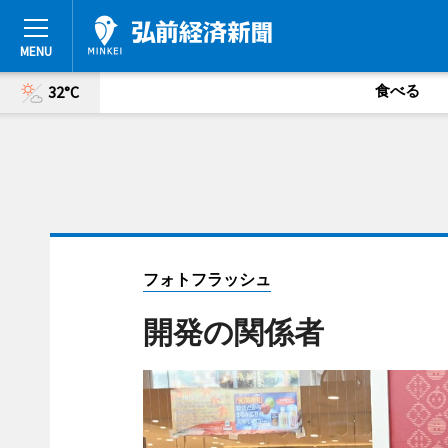
食べる
32°C
フォトフラッシュ
開発の関係者