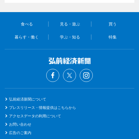
食べる
見る・遊ぶ
買う
暮らす・働く
学ぶ・知る
特集
弘前経済新聞について
プレスリリース・情報提供はこちらから
アクセスデータの利用について
お問い合わせ
広告のご案内