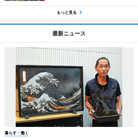
もっと見る
最新ニュース
暮らす・働く