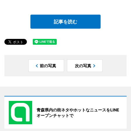
記事を読む
前の写真
次の写真
青森県内の街ネタやホットなニュースをLINE
オープンチャットで