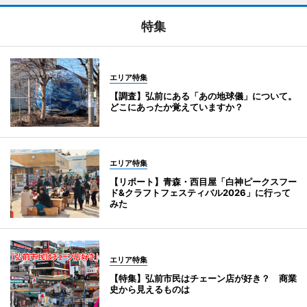
特集
エリア特集
【調査】弘前にある「あの地球儀」について。
どこにあったか覚えていますか？
エリア特集
【リポート】青森・西目屋「白神ピークスフー
ド&クラフトフェスティバル2026」に行って
みた
エリア特集
【特集】弘前市民はチェーン店が好き？ 商業
史から見えるものは