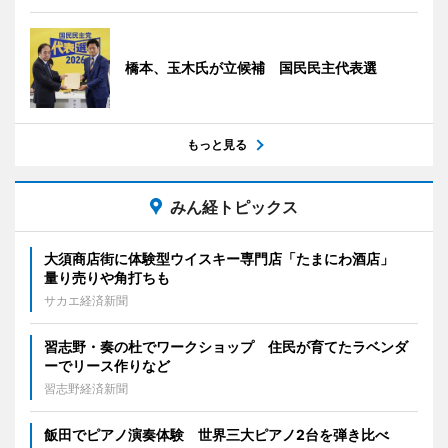
橋本、玉木氏が立候補 国民民主代表選
もっと見る
みん経トピックス
大須商店街に体験型ウイスキー専門店「たまにわ酒店」
量り売りや角打ちも
サカエ経済新聞
習志野・奏の杜でワークショップ 住民が育てたラベンダ
ーでリース作りなど
習志野経済新聞
飯田でピアノ演奏体験 世界三大ピアノ2台を弾き比べ