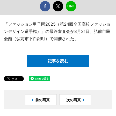
「ファッション甲子園2025（第24回全国高校ファッショ
ンデザイン選手権）」の最終審査会が8月31日、弘前市民
会館（弘前市下白銀町）で開催された。
記事を読む
前の写真
次の写真