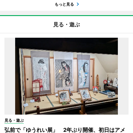
もっと見る
見る・遊ぶ
見る・遊ぶ
弘前で「ゆうれい展」 2年ぶり開催、初日はアメ