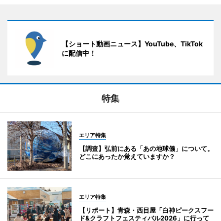
【ショート動画ニュース】YouTube、TikTok
に配信中！
特集
エリア特集
【調査】弘前にある「あの地球儀」について。
どこにあったか覚えていますか？
エリア特集
【リポート】青森・西目屋「白神ピークスフー
ド&クラフトフェスティバル2026」に行って