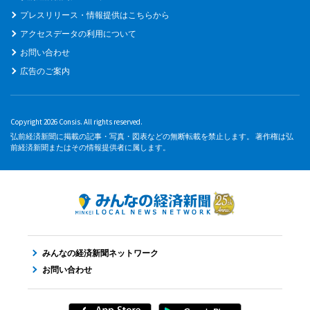
プレスリリース・情報提供はこちらから
アクセスデータの利用について
お問い合わせ
広告のご案内
Copyright 2026 Consis. All rights reserved.
弘前経済新聞に掲載の記事・写真・図表などの無断転載を禁止します。 著作権は弘
前経済新聞またはその情報提供者に属します。
みんなの経済新聞ネットワーク
お問い合わせ