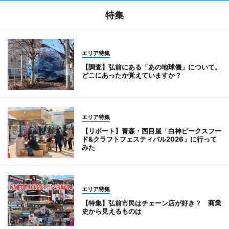
特集
エリア特集
【調査】弘前にある「あの地球儀」について。
どこにあったか覚えていますか？
エリア特集
【リポート】青森・西目屋「白神ピークスフー
ド&クラフトフェスティバル2026」に行って
みた
エリア特集
【特集】弘前市民はチェーン店が好き？ 商業
史から見えるものは