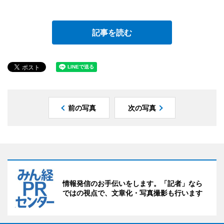
記事を読む
前の写真
次の写真
情報発信のお手伝いをします。「記者」なら
ではの視点で、文章化・写真撮影も行います