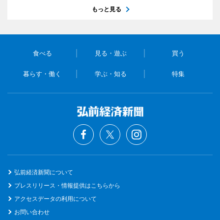
もっと見る
食べる
見る・遊ぶ
買う
暮らす・働く
学ぶ・知る
特集
弘前経済新聞について
プレスリリース・情報提供はこちらから
アクセスデータの利用について
お問い合わせ