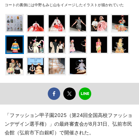
コートの裏側には中野もみじ山をイメージしたイラストが描かれていた
「ファッション甲子園2025（第24回全国高校ファッショ
ンデザイン選手権）」の最終審査会が8月31日、弘前市民
会館（弘前市下白銀町）で開催された。