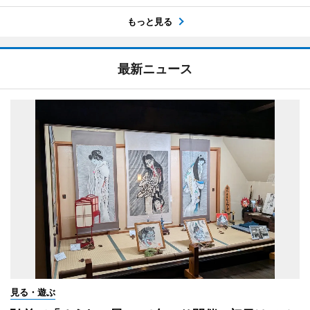
もっと見る
最新ニュース
見る・遊ぶ