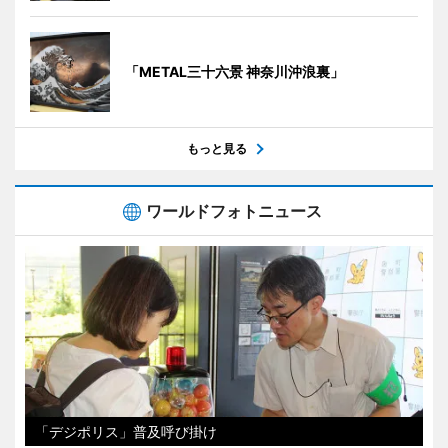
「METAL三十六景 神奈川沖浪裏」
もっと見る
ワールドフォトニュース
「デジポリス」普及呼び掛け