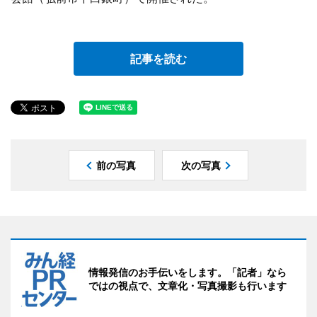
記事を読む
前の写真
次の写真
情報発信のお手伝いをします。「記者」なら
ではの視点で、文章化・写真撮影も行います