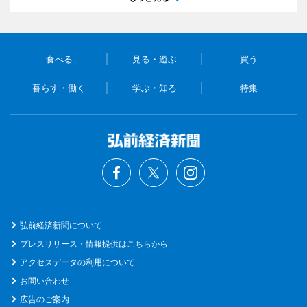
食べる
見る・遊ぶ
買う
暮らす・働く
学ぶ・知る
特集
弘前経済新聞について
プレスリリース・情報提供はこちらから
アクセスデータの利用について
お問い合わせ
広告のご案内