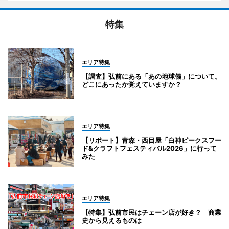
特集
エリア特集
【調査】弘前にある「あの地球儀」について。
どこにあったか覚えていますか？
エリア特集
【リポート】青森・西目屋「白神ピークスフー
ド&クラフトフェスティバル2026」に行って
みた
エリア特集
【特集】弘前市民はチェーン店が好き？ 商業
史から見えるものは