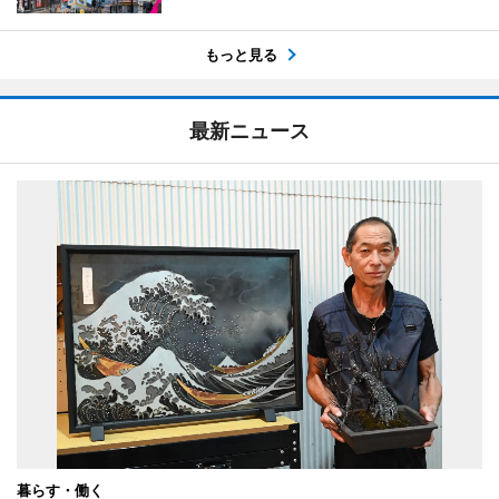
もっと見る
最新ニュース
暮らす・働く