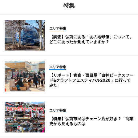
特集
エリア特集
【調査】弘前にある「あの地球儀」について。
どこにあったか覚えていますか？
エリア特集
【リポート】青森・西目屋「白神ピークスフー
ド&クラフトフェスティバル2026」に行って
みた
エリア特集
【特集】弘前市民はチェーン店が好き？ 商業
史から見えるものは