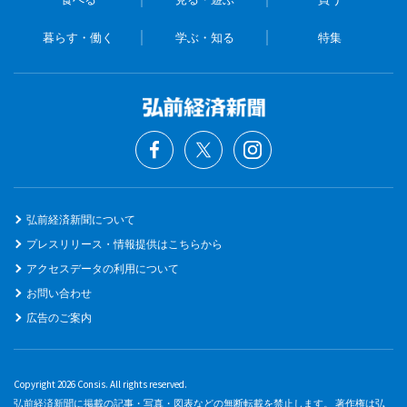
暮らす・働く
学ぶ・知る
特集
弘前経済新聞について
プレスリリース・情報提供はこちらから
アクセスデータの利用について
お問い合わせ
広告のご案内
Copyright 2026 Consis. All rights reserved.
弘前経済新聞に掲載の記事・写真・図表などの無断転載を禁止します。 著作権は弘