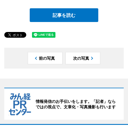
記事を読む
前の写真
次の写真
情報発信のお手伝いをします。「記者」なら
ではの視点で、文章化・写真撮影も行います