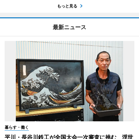
もっと見る
最新ニュース
暮らす・働く
平川・長谷川鉄工が全国大会一次審査に挑む 浮世