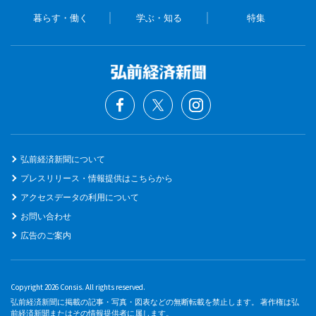
暮らす・働く
学ぶ・知る
特集
弘前経済新聞について
プレスリリース・情報提供はこちらから
アクセスデータの利用について
お問い合わせ
広告のご案内
Copyright 2026 Consis. All rights reserved.
弘前経済新聞に掲載の記事・写真・図表などの無断転載を禁止します。 著作権は弘
前経済新聞またはその情報提供者に属します。