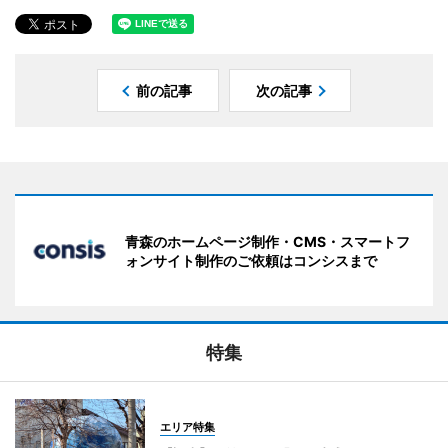
前の記事
次の記事
青森のホームページ制作・CMS・スマートフ
ォンサイト制作のご依頼はコンシスまで
特集
エリア特集