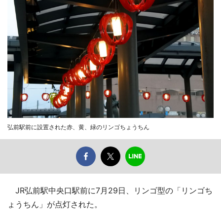
弘前駅前に設置された赤、黄、緑のリンゴちょうちん
JR弘前駅中央口駅前に7月29日、リンゴ型の「リンゴち
ょうちん」が点灯された。