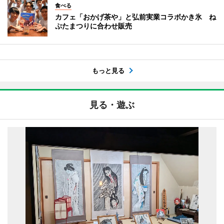
食べる
カフェ「おかげ茶や」と弘前実業コラボかき氷 ね
ぷたまつりに合わせ販売
もっと見る
見る・遊ぶ