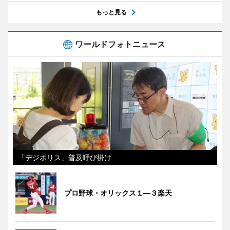
もっと見る
ワールドフォトニュース
「デジポリス」普及呼び掛け
プロ野球・オリックス１―３楽天