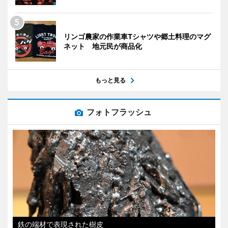
リンゴ農家の作業車Tシャツや郷土料理のマグ
ネット 地元民が商品化
もっと見る
フォトフラッシュ
鉄の端材で表現された樹皮