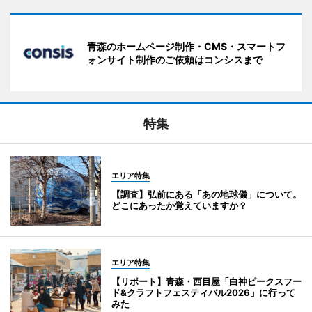
青森のホームページ制作・CMS・スマートフ
ォンサイト制作のご依頼はコンシスまで
特集
エリア特集
【調査】弘前にある「あの地球儀」について。
どこにあったか覚えていますか？
エリア特集
【リポート】青森・西目屋「白神ピークスフー
ド&クラフトフェスティバル2026」に行って
みた