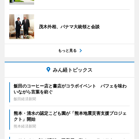
茂木外相、パナマ大統領と会談
もっと見る
みん経トピックス
飯田のコーヒー店と書店がコラボイベント パフェを味わ
いながら言葉を紡ぐ
飯田経済新聞
熊本・清水の認定こども園が「熊本地震災害支援プロジェ
クト」開始
熊本経済新聞