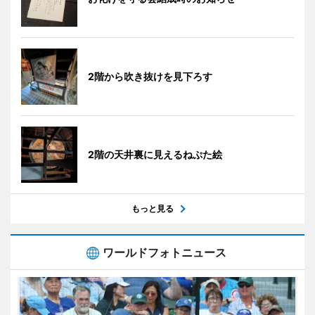
2階から吹き抜けを見下ろす
2階の天井裏に見えるねぷた絵
もっと見る
ワールドフォトニュース