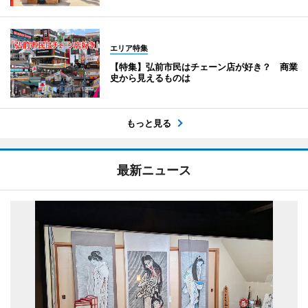
エリア特集
【特集】弘前市民はチェーン店が好き？ 商業
史から見えるものは
もっと見る
最新ニュース