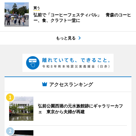
買う
弘前で「コーヒーフェスティバル」 青森のコーヒ
ー、食、クラフト一堂に
もっと見る
アクセスランキング
弘前公園西堀の元水族館跡にギャラリーカフ
ェ 東京から夫婦が再建