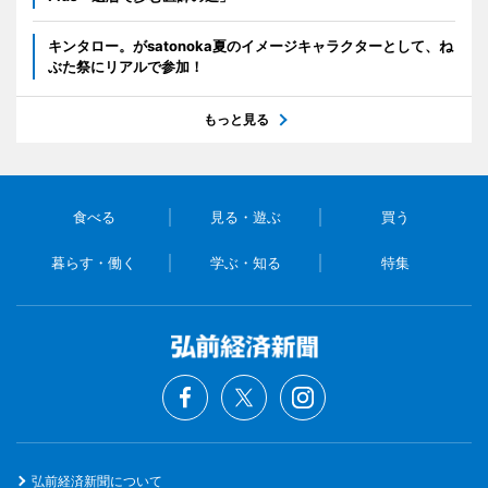
キンタロー。がsatonoka夏のイメージキャラクターとして、ね
ぶた祭にリアルで参加！
もっと見る
食べる
見る・遊ぶ
買う
暮らす・働く
学ぶ・知る
特集
弘前経済新聞について