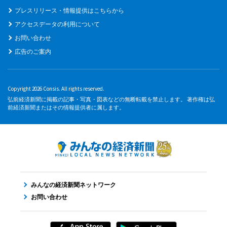
プレスリリース・情報提供はこちらから
アクセスデータの利用について
お問い合わせ
広告のご案内
Copyright 2026 Consis. All rights reserved.
弘前経済新聞に掲載の記事・写真・図表などの無断転載を禁止します。 著作権は弘
前経済新聞またはその情報提供者に属します。
みんなの経済新聞ネットワーク
お問い合わせ