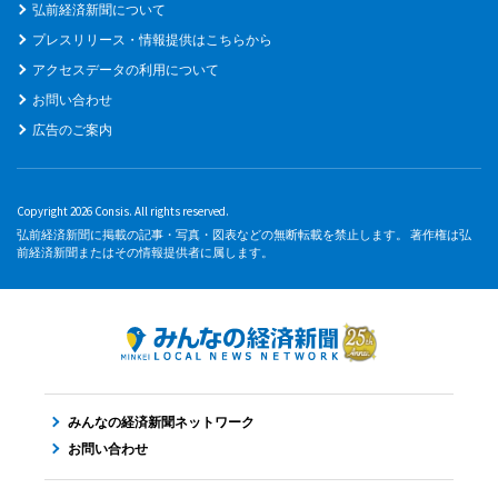
弘前経済新聞について
プレスリリース・情報提供はこちらから
アクセスデータの利用について
お問い合わせ
広告のご案内
Copyright 2026 Consis. All rights reserved.
弘前経済新聞に掲載の記事・写真・図表などの無断転載を禁止します。 著作権は弘
前経済新聞またはその情報提供者に属します。
みんなの経済新聞ネットワーク
お問い合わせ