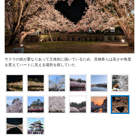
サクラの枝が重なりあって立体的に描いているため、見物客らは高さや角度
を変えてハートに見える場所を探していた