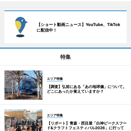
【ショート動画ニュース】YouTube、TikTok
に配信中！
特集
エリア特集
【調査】弘前にある「あの地球儀」について。
どこにあったか覚えていますか？
エリア特集
【リポート】青森・西目屋「白神ピークスフー
ド&クラフトフェスティバル2026」に行って