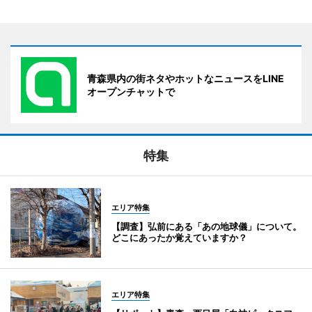
青森県内の街ネタやホットなニュースをLINE
オープンチャットで
特集
エリア特集
【調査】弘前にある「あの地球儀」について。
どこにあったか覚えていますか？
エリア特集