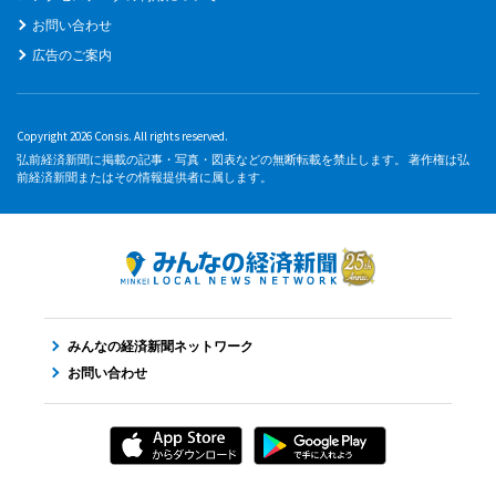
お問い合わせ
広告のご案内
Copyright 2026 Consis. All rights reserved.
弘前経済新聞に掲載の記事・写真・図表などの無断転載を禁止します。 著作権は弘
前経済新聞またはその情報提供者に属します。
みんなの経済新聞ネットワーク
お問い合わせ