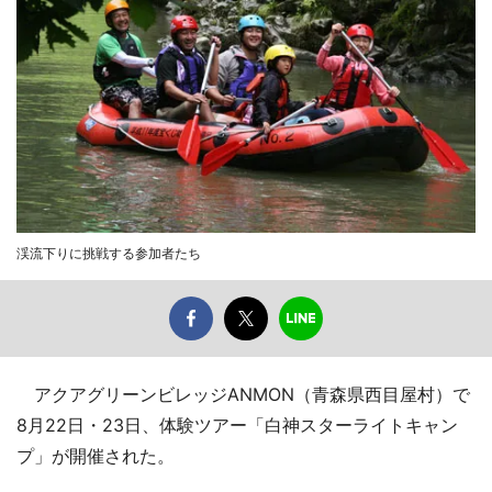
渓流下りに挑戦する参加者たち
アクアグリーンビレッジANMON（青森県西目屋村）で
8月22日・23日、体験ツアー「白神スターライトキャン
プ」が開催された。