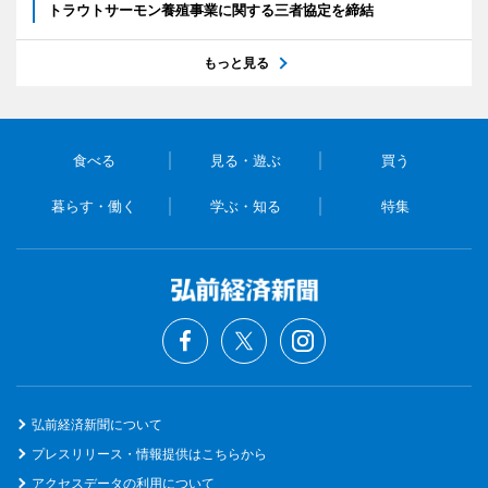
トラウトサーモン養殖事業に関する三者協定を締結
もっと見る
食べる
見る・遊ぶ
買う
暮らす・働く
学ぶ・知る
特集
弘前経済新聞について
プレスリリース・情報提供はこちらから
アクセスデータの利用について