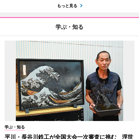
もっと見る
学ぶ・知る
学ぶ・知る
平川・長谷川鉄工が全国大会一次審査に挑む 浮世