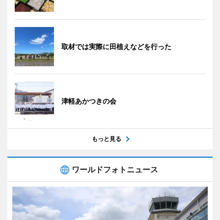
取材では実際に田植えなどを行った
津軽あかつきの会
もっと見る
ワールドフォトニュース