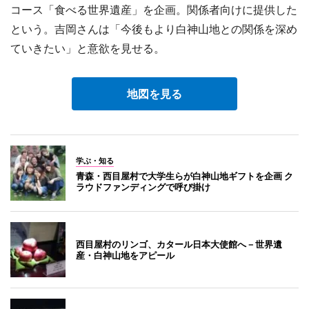
コース「食べる世界遺産」を企画。関係者向けに提供した
という。吉岡さんは「今後もより白神山地との関係を深め
ていきたい」と意欲を見せる。
地図を見る
学ぶ・知る
青森・西目屋村で大学生らが白神山地ギフトを企画 ク
ラウドファンディングで呼び掛け
西目屋村のリンゴ、カタール日本大使館へ－世界遺
産・白神山地をアピール