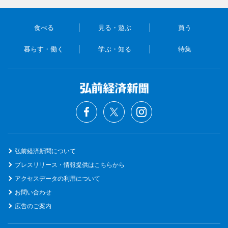
食べる
見る・遊ぶ
買う
暮らす・働く
学ぶ・知る
特集
弘前経済新聞について
プレスリリース・情報提供はこちらから
アクセスデータの利用について
お問い合わせ
広告のご案内