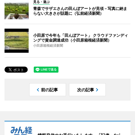
見る・遊ぶ
青森でサザエさんの田んぼアートが見頃－写真に納ま
らない大きさが話題に（弘前経済新聞）
小田原で今年も「田んぼアート」 クラウドファンディ
ングで資金調達成功（小田原箱根経済新聞）
小田原箱根経済新聞
前の記事
次の記事