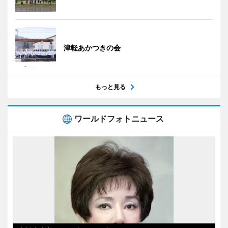
津軽あかつきの会
もっと見る
ワールドフォトニュース