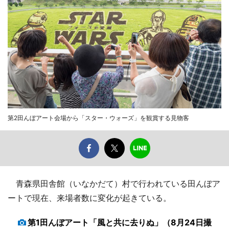
第2田んぼアート会場から「スター・ウォーズ」を観賞する見物客
青森県田舎館（いなかだて）村で行われている田んぼア
ートで現在、来場者数に変化が起きている。
第1田んぼアート「風と共に去りぬ」（8月24日撮