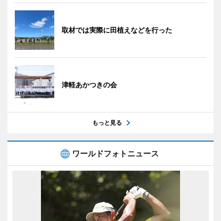
取材では実際に田植えなどを行った
津軽あかつきの会
もっと見る
ワールドフォトニュース