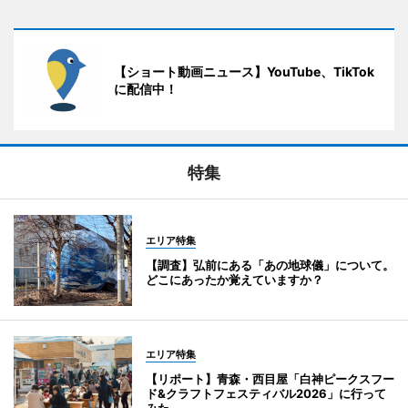
【ショート動画ニュース】YouTube、TikTok
に配信中！
特集
エリア特集
【調査】弘前にある「あの地球儀」について。
どこにあったか覚えていますか？
エリア特集
【リポート】青森・西目屋「白神ピークスフー
ド&クラフトフェスティバル2026」に行って
みた