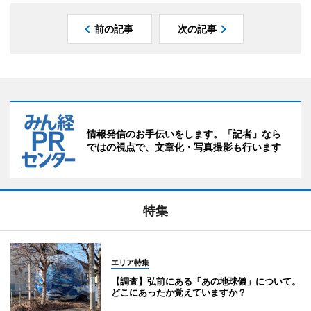
前の記事
次の記事
情報発信のお手伝いをします。「記者」なら
ではの視点で、文章化・写真撮影も行います
特集
エリア特集
【調査】弘前にある「あの地球儀」について。
どこにあったか覚えていますか？