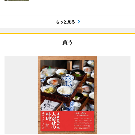
もっと見る
買う