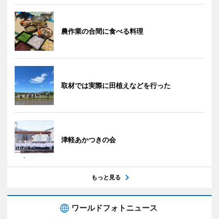
農作業の合間に食べる料理
取材では実際に田植えなどを行った
津軽あかつきの会
もっと見る
ワールドフォトニュース