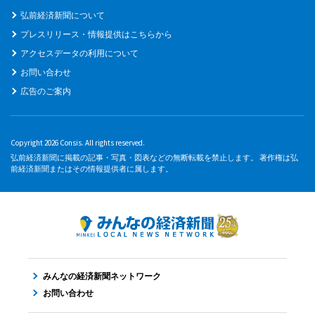
弘前経済新聞について
プレスリリース・情報提供はこちらから
アクセスデータの利用について
お問い合わせ
広告のご案内
Copyright 2026 Consis. All rights reserved.
弘前経済新聞に掲載の記事・写真・図表などの無断転載を禁止します。 著作権は弘
前経済新聞またはその情報提供者に属します。
みんなの経済新聞ネットワーク
お問い合わせ