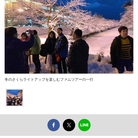
冬のさくらライトアップを楽しむファムツアーの一行