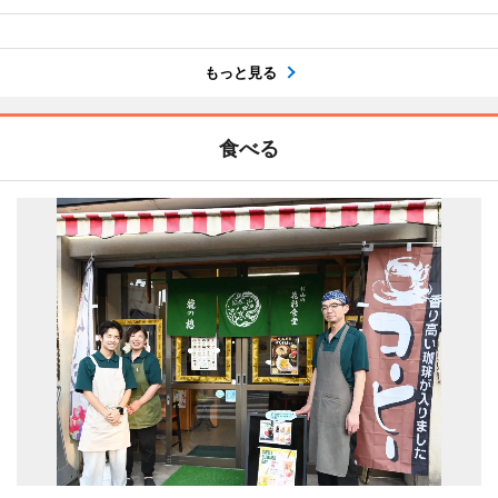
もっと見る
食べる