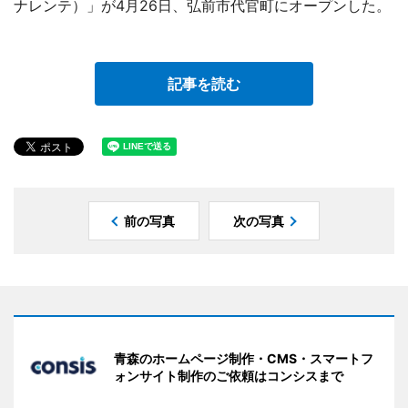
ナレンテ）」が4月26日、弘前市代官町にオープンした。
記事を読む
前の写真
次の写真
青森のホームページ制作・CMS・スマートフ
ォンサイト制作のご依頼はコンシスまで