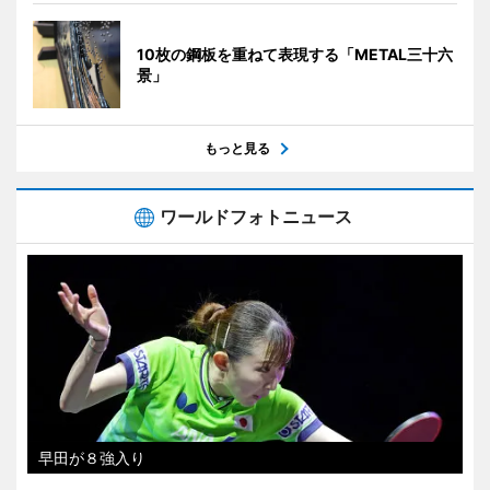
10枚の鋼板を重ねて表現する「METAL三十六
景」
もっと見る
ワールドフォトニュース
早田が８強入り