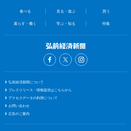
食べる
見る・遊ぶ
買う
暮らす・働く
学ぶ・知る
特集
弘前経済新聞について
プレスリリース・情報提供はこちらから
アクセスデータの利用について
お問い合わせ
広告のご案内