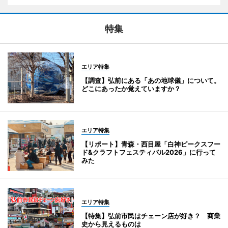
特集
エリア特集
【調査】弘前にある「あの地球儀」について。
どこにあったか覚えていますか？
エリア特集
【リポート】青森・西目屋「白神ピークスフー
ド&クラフトフェスティバル2026」に行って
みた
エリア特集
【特集】弘前市民はチェーン店が好き？ 商業
史から見えるものは