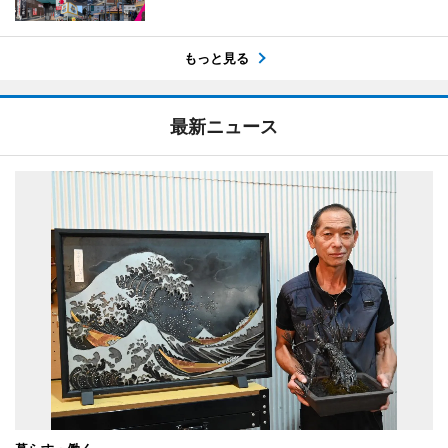
もっと見る
最新ニュース