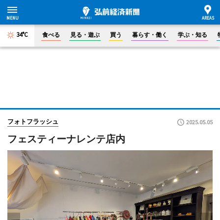
34°C
食べる
見る・遊ぶ
買う
暮らす・働く
学ぶ・知る
フォトフラッシュ
2025.05.05
フェスティーナレンテ店内