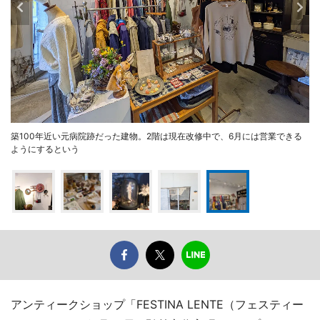
築100年近い元病院跡だった建物。2階は現在改修中で、6月には営業できる
ようにするという
アンティークショップ「FESTINA LENTE（フェスティー