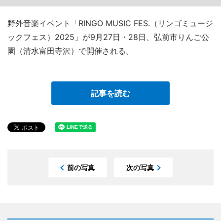
野外音楽イベント「RINGO MUSIC FES.（リンゴミュージ
ックフェス）2025」が9月27日・28日、弘前市りんご公
園（清水富田寺沢）で開催される。
記事を読む
前の写真
次の写真