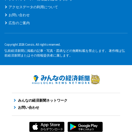
アクセスデータの利用について
お問い合わせ
広告のご案内
Copyright 2026 Consis. All rights reserved.
弘前経済新聞に掲載の記事・写真・図表などの無断転載を禁止します。 著作権は弘
前経済新聞またはその情報提供者に属します。
みんなの経済新聞ネットワーク
お問い合わせ