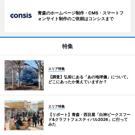
青森のホームページ制作・CMS・スマートフ
ォンサイト制作のご依頼はコンシスまで
特集
エリア特集
【調査】弘前にある「あの地球儀」について。
どこにあったか覚えていますか？
エリア特集
【リポート】青森・西目屋「白神ピークスフー
ド&クラフトフェスティバル2026」に行って
みた