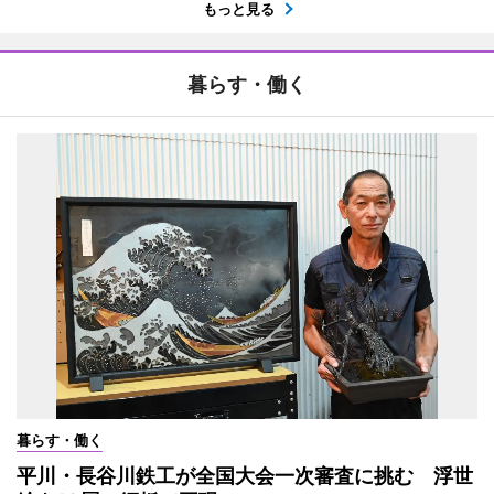
もっと見る
暮らす・働く
暮らす・働く
平川・長谷川鉄工が全国大会一次審査に挑む 浮世