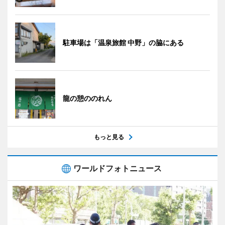
駐車場は「温泉旅館 中野」の脇にある
龍の憩ののれん
もっと見る
ワールドフォトニュース