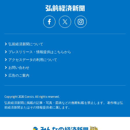
弘前経済新聞について
プレスリリース・情報提供はこちらから
アクセスデータの利用について
お問い合わせ
広告のご案内
Copyright 2026 Consis. All rights reserved.
弘前経済新聞に掲載の記事・写真・図表などの無断転載を禁止します。 著作権は弘
前経済新聞またはその情報提供者に属します。