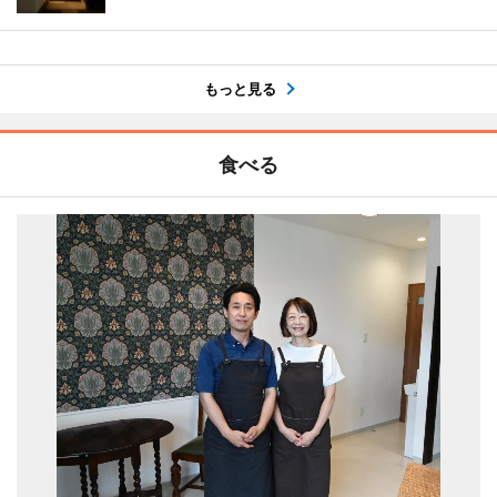
もっと見る
食べる