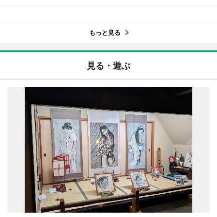
もっと見る
見る・遊ぶ