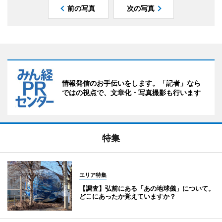
前の写真
次の写真
情報発信のお手伝いをします。「記者」なら
ではの視点で、文章化・写真撮影も行います
特集
エリア特集
【調査】弘前にある「あの地球儀」について。
どこにあったか覚えていますか？