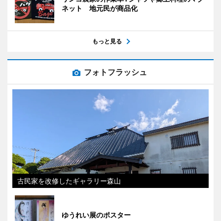
ネット 地元民が商品化
もっと見る
フォトフラッシュ
古民家を改修したギャラリー森山
ゆうれい展のポスター