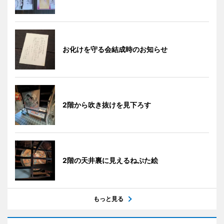
お化けを守る会結成時のお知らせ
2階から吹き抜けを見下ろす
2階の天井裏に見えるねぷた絵
もっと見る